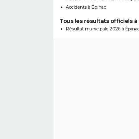
Accidents à Épinac
Tous les résultats officiels à
Résultat municipale 2026 à Épina