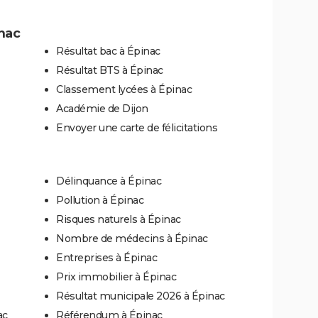
nac
Résultat bac à Épinac
Résultat BTS à Épinac
Classement lycées à Épinac
Académie de Dijon
Envoyer une carte de félicitations
Délinquance à Épinac
Pollution à Épinac
Risques naturels à Épinac
Nombre de médecins à Épinac
Entreprises à Épinac
Prix immobilier à Épinac
Résultat municipale 2026 à Épinac
ac
Référendum à Épinac