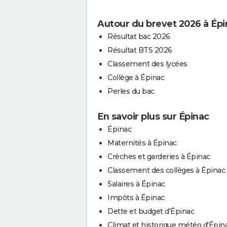
Autour du brevet 2026 à Épi
Résultat bac 2026
Résultat BTS 2026
Classement des lycées
Collège à Épinac
Perles du bac
En savoir plus sur Épinac
Épinac
Maternités à Épinac
Crèches et garderies à Épinac
Classement des collèges à Épinac
Salaires à Épinac
Impôts à Épinac
Dette et budget d'Épinac
Climat et historique météo d'Épin