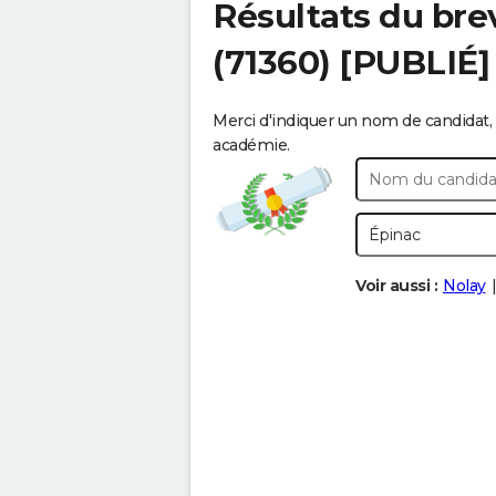
Résultats du bre
(71360) [PUBLIÉ]
Merci d'indiquer un nom de candidat, 
académie.
Voir aussi :
Nolay