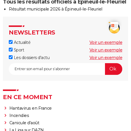
Tous les résultats officiels à Épineuil-le-Fleuriel
Résultat municipale 2026 à Épineuil-le-Fleuriel
NEWSLETTERS
Actualité
Voir un exemple
Sport
Voir un exemple
Les dossiers d'actu
Voir un exemple
EN CE MOMENT
Hantavirus en France
Incendies
Canicule d'août
La Liga sur DAZN