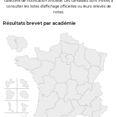
caractère de notification officielle. Les candidats sont invités à
consulter les listes d'affichage officielles ou leurs relevés de
notes.
Résultats brevet par académie