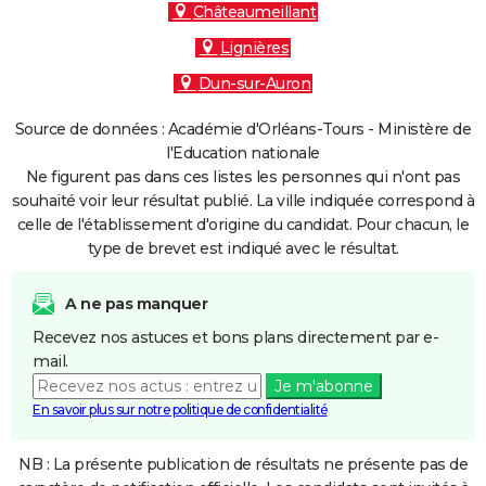
Châteaumeillant
Lignières
Dun-sur-Auron
Source de données : Académie d'Orléans-Tours - Ministère de
l'Education nationale
Ne figurent pas dans ces listes les personnes qui n'ont pas
souhaité voir leur résultat publié. La ville indiquée correspond à
celle de l'établissement d'origine du candidat. Pour chacun, le
type de brevet est indiqué avec le résultat.
A ne pas manquer
Recevez nos astuces et bons plans directement par e-
mail.
Je m'abonne
En savoir plus sur notre politique de confidentialité
NB : La présente publication de résultats ne présente pas de