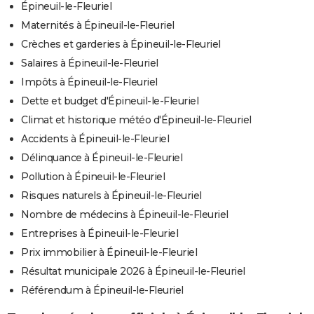
Épineuil-le-Fleuriel
Maternités à Épineuil-le-Fleuriel
Crèches et garderies à Épineuil-le-Fleuriel
Salaires à Épineuil-le-Fleuriel
Impôts à Épineuil-le-Fleuriel
Dette et budget d'Épineuil-le-Fleuriel
Climat et historique météo d'Épineuil-le-Fleuriel
Accidents à Épineuil-le-Fleuriel
Délinquance à Épineuil-le-Fleuriel
Pollution à Épineuil-le-Fleuriel
Risques naturels à Épineuil-le-Fleuriel
Nombre de médecins à Épineuil-le-Fleuriel
Entreprises à Épineuil-le-Fleuriel
Prix immobilier à Épineuil-le-Fleuriel
Résultat municipale 2026 à Épineuil-le-Fleuriel
Référendum à Épineuil-le-Fleuriel