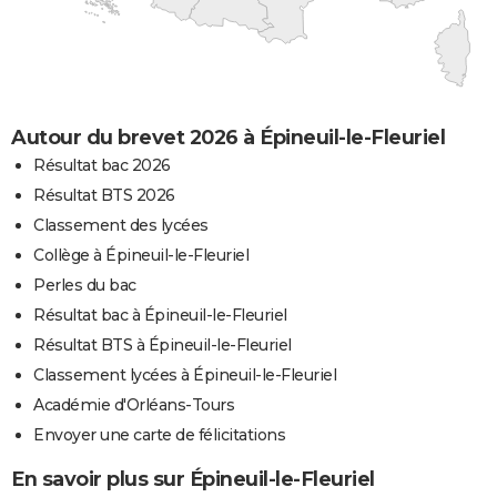
Autour du brevet 2026 à Épineuil-le-Fleuriel
Résultat bac 2026
Résultat BTS 2026
Classement des lycées
Collège à Épineuil-le-Fleuriel
Perles du bac
Résultat bac à Épineuil-le-Fleuriel
Résultat BTS à Épineuil-le-Fleuriel
Classement lycées à Épineuil-le-Fleuriel
Académie d'Orléans-Tours
Envoyer une carte de félicitations
En savoir plus sur Épineuil-le-Fleuriel