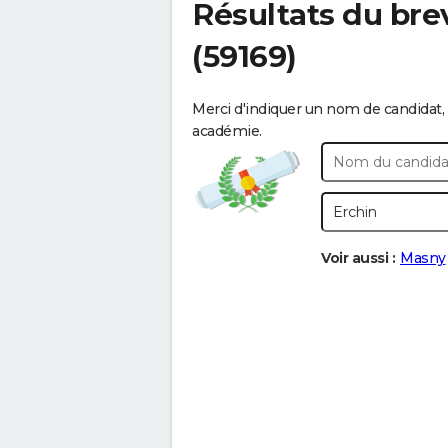
Résultats du bre
(59169)
Merci d'indiquer un nom de candidat, 
académie.
Voir aussi :
Masny