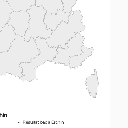
hin
Résultat bac à Erchin