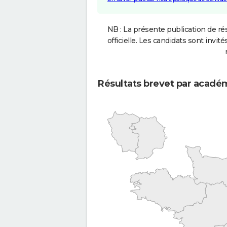
NB : La présente publication de rés
officielle. Les candidats sont invités
Résultats brevet par acadé