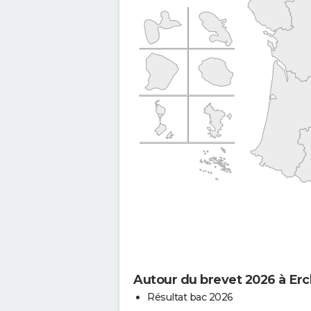
Autour du brevet 2026 à Erc
Résultat bac 2026