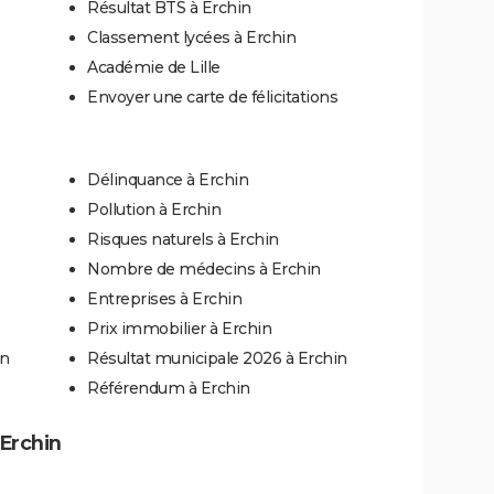
Résultat BTS à Erchin
Classement lycées à Erchin
Académie de Lille
Envoyer une carte de félicitations
Délinquance à Erchin
Pollution à Erchin
Risques naturels à Erchin
Nombre de médecins à Erchin
Entreprises à Erchin
Prix immobilier à Erchin
in
Résultat municipale 2026 à Erchin
Référendum à Erchin
 Erchin