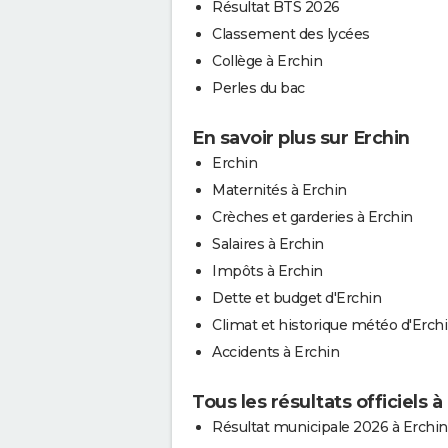
Résultat BTS 2026
Classement des lycées
Collège à Erchin
Perles du bac
En savoir plus sur Erchin
Erchin
Maternités à Erchin
Crèches et garderies à Erchin
Salaires à Erchin
Impôts à Erchin
Dette et budget d'Erchin
Climat et historique météo d'Erch
Accidents à Erchin
Tous les résultats officiels à
Résultat municipale 2026 à Erchin