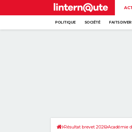
AC
POLITIQUE
SOCIÉTÉ
FAITS DIVER
Résultat brevet 2026
Académie de