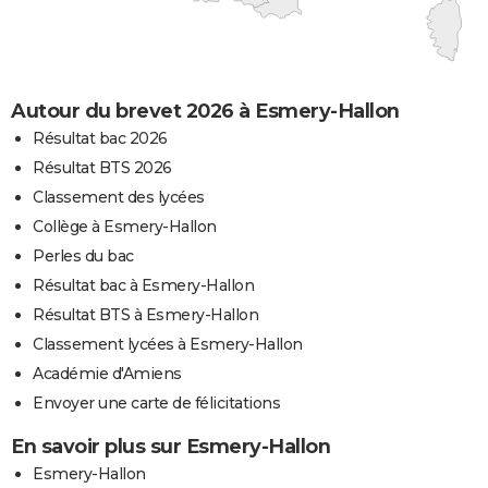
Autour du brevet 2026 à Esmery-Hallon
Résultat bac 2026
Résultat BTS 2026
Classement des lycées
Collège à Esmery-Hallon
Perles du bac
Résultat bac à Esmery-Hallon
Résultat BTS à Esmery-Hallon
Classement lycées à Esmery-Hallon
Académie d'Amiens
Envoyer une carte de félicitations
En savoir plus sur Esmery-Hallon
Esmery-Hallon