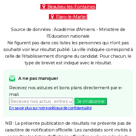
Beaulieu-les-Fontaines
Flavy-le-Martel
Source de données : Académie d'Amiens - Ministère de
l'Education nationale
Ne figurent pas dans ces listes les personnes qui n'ont pas
souhaité voir leur résultat publié. La ville indiquée correspond à
celle de l'établissement d'origine du candidat. Pour chacun, le
type de brevet est indiqué avec le résultat.
A ne pas manquer
Recevez nos astuces et bons plans directement par e-
mail.
Je m'abonne
En savoir plus sur notre politique de confidentialité
NB : La présente publication de résultats ne présente pas de
caractère de notification officielle. Les candidats sont invités à