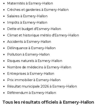
Maternités à Esmery-Hallon
Crèches et garderies à Esmery-Hallon
Salaires à Esmery-Hallon
Impôts à Esmery-Hallon
Dette et budget d'Esmery-Hallon
Climat et historique météo d'Esmery-Hallon
Accidents à Esmery-Hallon
Délinquance à Esmery-Hallon
Pollution à Esmery-Hallon
Risques naturels à Esmery-Hallon
Nombre de médecins à Esmery-Hallon
Entreprises à Esmery-Hallon
Prix immobilier à Esmery-Hallon
Résultat municipale 2026 à Esmery-Hallon
Référendum à Esmery-Hallon
Tous les résultats officiels à Esmery-Hallon