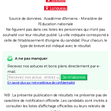
Breteuil
Longueau
Source de données : Académie d'Amiens - Ministère de
l'Education nationale
Ne figurent pas dans ces listes les personnes qui n'ont pas
souhaité voir leur résultat publié. La ville indiquée correspond à
celle de l'établissement d'origine du candidat. Pour chacun, le
type de brevet est indiqué avec le résultat.
A ne pas manquer
Recevez nos astuces et bons plans directement par e-
mail.
Je m'abonne
En savoir plus sur notre politique de confidentialité
NB : La présente publication de résultats ne présente pas de
caractère de notification officielle. Les candidats sont invités à
consulter les listes d'affichage officielles ou leurs relevés de