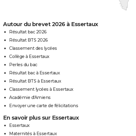
Autour du brevet 2026 à Essertaux
Résultat bac 2026
Résultat BTS 2026
Classement des lycées
Collège à Essertaux
Perles du bac
Résultat bac à Essertaux
Résultat BTS à Essertaux
Classement lycées à Essertaux
Académie d'Amiens
Envoyer une carte de félicitations
En savoir plus sur Essertaux
Essertaux
Maternités à Essertaux