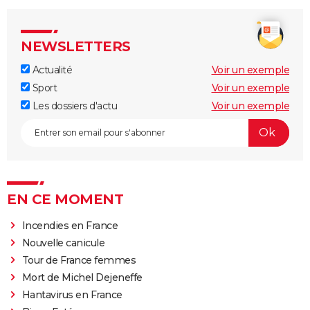
NEWSLETTERS
Actualité
Voir un exemple
Sport
Voir un exemple
Les dossiers d'actu
Voir un exemple
EN CE MOMENT
Incendies en France
Nouvelle canicule
Tour de France femmes
Mort de Michel Dejeneffe
Hantavirus en France