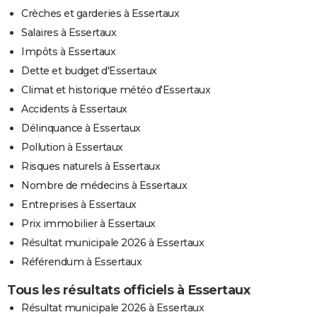
Crèches et garderies à Essertaux
Salaires à Essertaux
Impôts à Essertaux
Dette et budget d'Essertaux
Climat et historique météo d'Essertaux
Accidents à Essertaux
Délinquance à Essertaux
Pollution à Essertaux
Risques naturels à Essertaux
Nombre de médecins à Essertaux
Entreprises à Essertaux
Prix immobilier à Essertaux
Résultat municipale 2026 à Essertaux
Référendum à Essertaux
Tous les résultats officiels à Essertaux
Résultat municipale 2026 à Essertaux