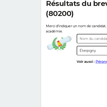
Résultats du bre
(80200)
Merci d'indiquer un nom de candidat, 
académie.
Voir aussi :
Péron