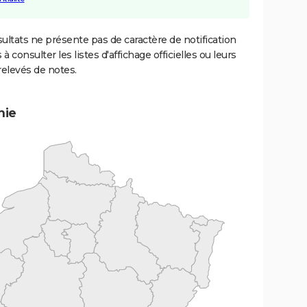
ultats ne présente pas de caractère de notification
 à consulter les listes d'affichage officielles ou leurs
relevés de notes.
mie