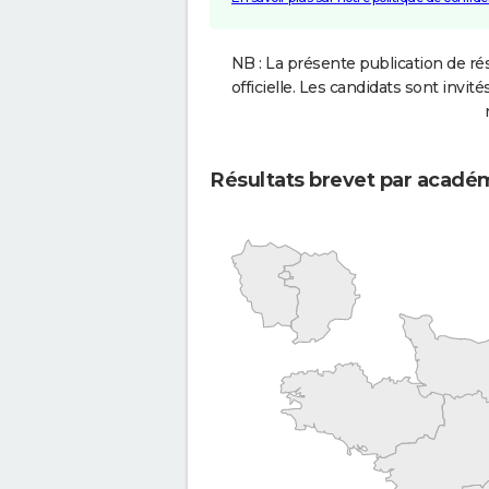
NB : La présente publication de rés
officielle. Les candidats sont invités
Résultats brevet par acadé