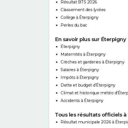
Résultat BTS 2026
Classement des lycées
Collège à Éterpigny
Perles du bac
En savoir plus sur Éterpigny
Éterpigny
Maternités à Éterpigny
Crèches et garderies à Éterpigny
Salaires à Éterpigny
Impôts à Éterpigny
Dette et budget d'Éterpigny
Climat et historique météo d'Éter
Accidents à Éterpigny
Tous les résultats officiels 
Résultat municipale 2026 à Éterp