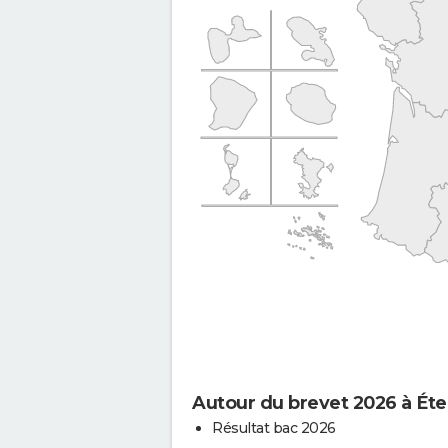
Autour du brevet 2026 à Éte
Résultat bac 2026