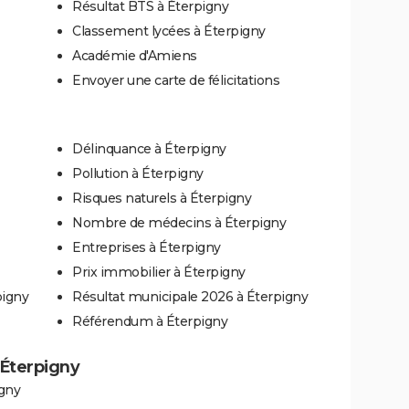
Résultat BTS à Éterpigny
Classement lycées à Éterpigny
Académie d'Amiens
Envoyer une carte de félicitations
Délinquance à Éterpigny
Pollution à Éterpigny
Risques naturels à Éterpigny
Nombre de médecins à Éterpigny
Entreprises à Éterpigny
Prix immobilier à Éterpigny
pigny
Résultat municipale 2026 à Éterpigny
Référendum à Éterpigny
à Éterpigny
igny