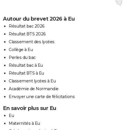
Autour du brevet 2026 à Eu
Résultat bac 2026
Résultat BTS 2026
Classement des lycées
Collège à Eu
Perles du bac
Résultat bac à Eu
Résultat BTS à Eu
Classement lycées à Eu
Académie de Normandie
Envoyer une carte de félicitations
En savoir plus sur Eu
Eu
Maternités à Eu