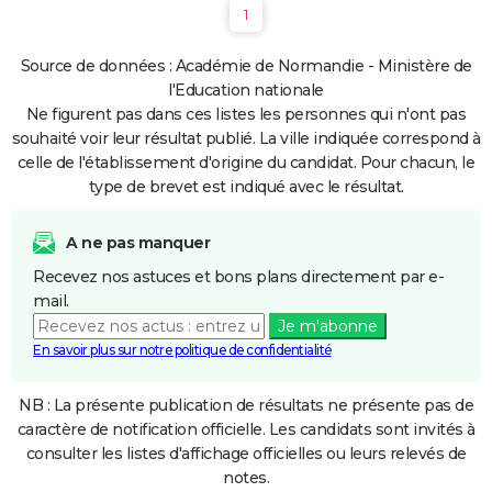
1
Source de données : Académie de Normandie - Ministère de
l'Education nationale
Ne figurent pas dans ces listes les personnes qui n'ont pas
souhaité voir leur résultat publié. La ville indiquée correspond à
celle de l'établissement d'origine du candidat. Pour chacun, le
type de brevet est indiqué avec le résultat.
A ne pas manquer
Recevez nos astuces et bons plans directement par e-
mail.
Je m'abonne
En savoir plus sur notre politique de confidentialité
NB : La présente publication de résultats ne présente pas de
caractère de notification officielle. Les candidats sont invités à
consulter les listes d'affichage officielles ou leurs relevés de
notes.