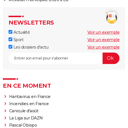
NEWSLETTERS
Actualité
Voir un exemple
Sport
Voir un exemple
Les dossiers d'actu
Voir un exemple
EN CE MOMENT
Hantavirus en France
Incendies en France
Canicule d'août
La Liga sur DAZN
Pascal Obispo