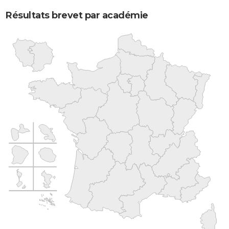
Résultats brevet par académie