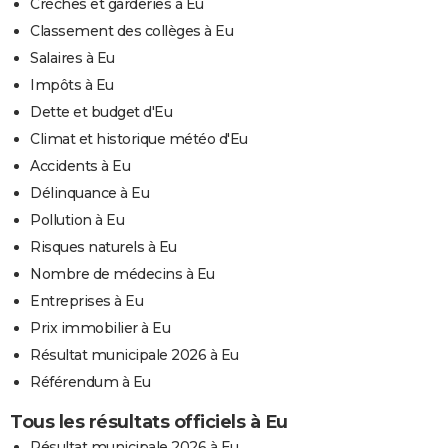
Crèches et garderies à Eu
Classement des collèges à Eu
Salaires à Eu
Impôts à Eu
Dette et budget d'Eu
Climat et historique météo d'Eu
Accidents à Eu
Délinquance à Eu
Pollution à Eu
Risques naturels à Eu
Nombre de médecins à Eu
Entreprises à Eu
Prix immobilier à Eu
Résultat municipale 2026 à Eu
Référendum à Eu
Tous les résultats officiels à Eu
Résultat municipale 2026 à Eu