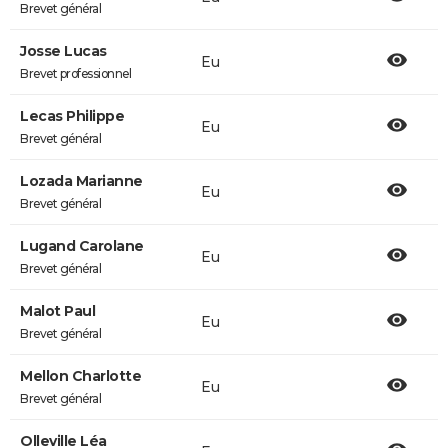
Brevet général
Josse Lucas
Eu
Brevet professionnel
Lecas Philippe
Eu
Brevet général
Lozada Marianne
Eu
Brevet général
Lugand Carolane
Eu
Brevet général
Malot Paul
Eu
Brevet général
Mellon Charlotte
Eu
Brevet général
Olleville Léa