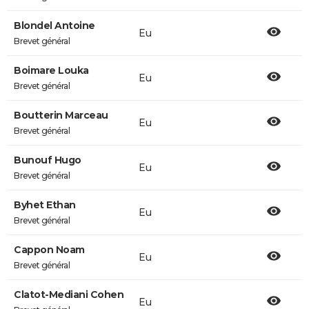
Blondel Antoine
Eu
Brevet général
Boimare Louka
Eu
Brevet général
Boutterin Marceau
Eu
Brevet général
Bunouf Hugo
Eu
Brevet général
Byhet Ethan
Eu
Brevet général
Cappon Noam
Eu
Brevet général
Clatot-Mediani Cohen
Eu