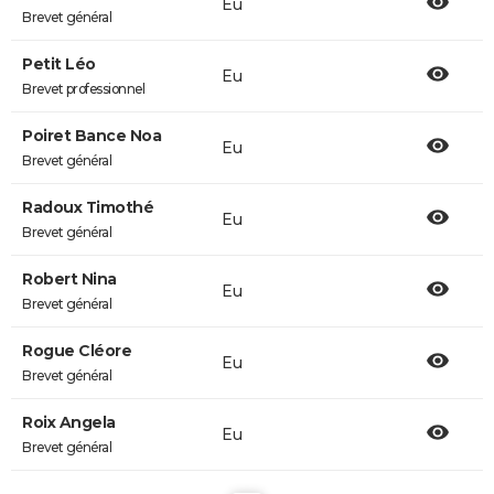
Eu
Brevet général
Petit Léo
Eu
Brevet professionnel
Poiret Bance Noa
Eu
Brevet général
Radoux Timothé
Eu
Brevet général
Robert Nina
Eu
Brevet général
Rogue Cléore
Eu
Brevet général
Roix Angela
Eu
Brevet général