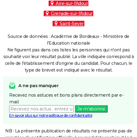
Aire-sur-l'Adour
Grenade-sur-l'Adour
Saint-Sever
Source de données : Académie de Bordeaux - Ministère de
l'Education nationale
Ne figurent pas dans ces listes les personnes qui n'ont pas
souhaité voir leur résultat publié. La ville indiquée correspond à
celle de l'établissement d'origine du candidat. Pour chacun, le
type de brevet est indiqué avec le résultat.
A ne pas manquer
Recevez nos astuces et bons plans directement par e-
mail.
Je m'abonne
En savoir plus sur notre politique de confidentialité
NB : La présente publication de résultats ne présente pas de