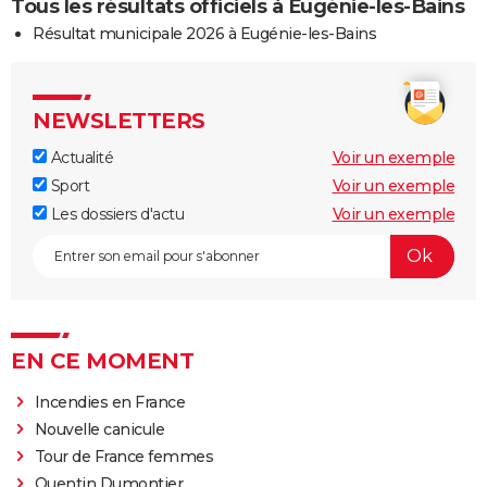
Tous les résultats officiels à Eugénie-les-Bains
Résultat municipale 2026 à Eugénie-les-Bains
NEWSLETTERS
Actualité
Voir un exemple
Sport
Voir un exemple
Les dossiers d'actu
Voir un exemple
EN CE MOMENT
Incendies en France
Nouvelle canicule
Tour de France femmes
Quentin Dumontier