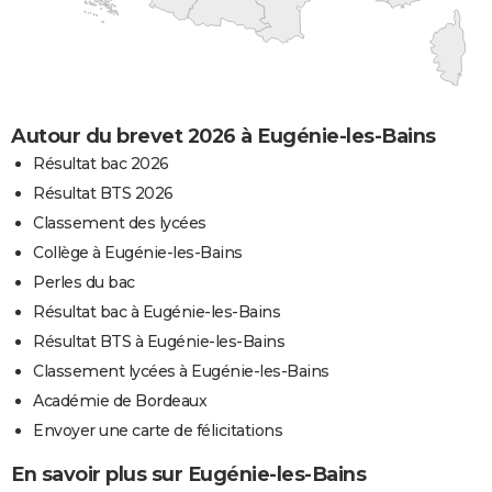
Autour du brevet 2026 à Eugénie-les-Bains
Résultat bac 2026
Résultat BTS 2026
Classement des lycées
Collège à Eugénie-les-Bains
Perles du bac
Résultat bac à Eugénie-les-Bains
Résultat BTS à Eugénie-les-Bains
Classement lycées à Eugénie-les-Bains
Académie de Bordeaux
Envoyer une carte de félicitations
En savoir plus sur Eugénie-les-Bains