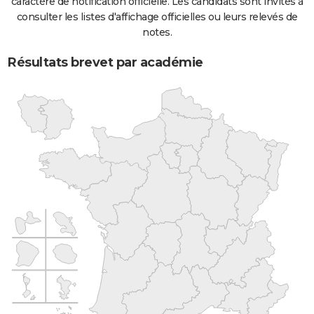
caractère de notification officielle. Les candidats sont invités à
consulter les listes d'affichage officielles ou leurs relevés de
notes.
Résultats brevet par académie