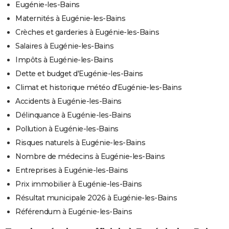
Eugénie-les-Bains
Maternités à Eugénie-les-Bains
Crèches et garderies à Eugénie-les-Bains
Salaires à Eugénie-les-Bains
Impôts à Eugénie-les-Bains
Dette et budget d'Eugénie-les-Bains
Climat et historique météo d'Eugénie-les-Bains
Accidents à Eugénie-les-Bains
Délinquance à Eugénie-les-Bains
Pollution à Eugénie-les-Bains
Risques naturels à Eugénie-les-Bains
Nombre de médecins à Eugénie-les-Bains
Entreprises à Eugénie-les-Bains
Prix immobilier à Eugénie-les-Bains
Résultat municipale 2026 à Eugénie-les-Bains
Référendum à Eugénie-les-Bains