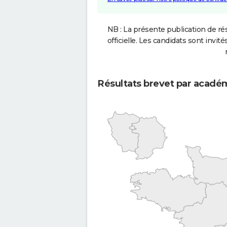
NB : La présente publication de rés
officielle. Les candidats sont invités
Résultats brevet par acadé