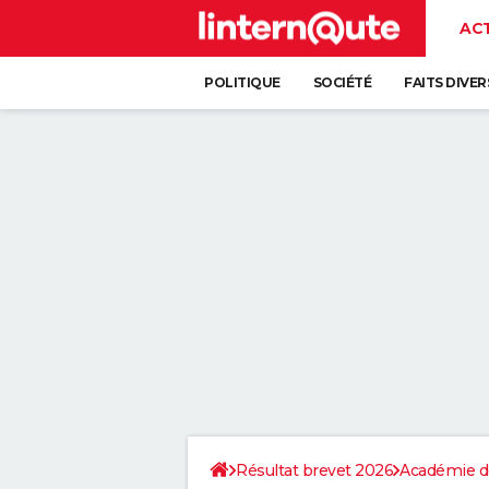
AC
POLITIQUE
SOCIÉTÉ
FAITS DIVER
Résultat brevet 2026
Académie de