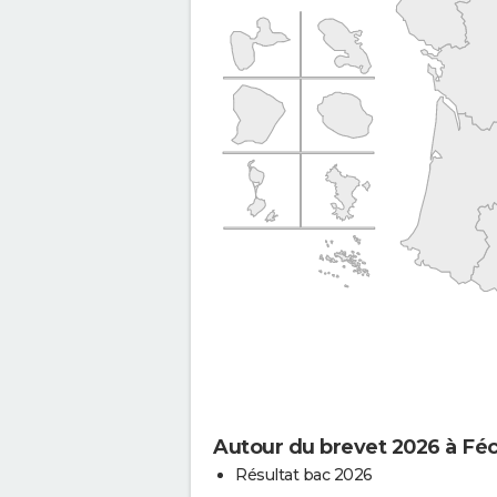
Autour du brevet 2026 à Fé
Résultat bac 2026