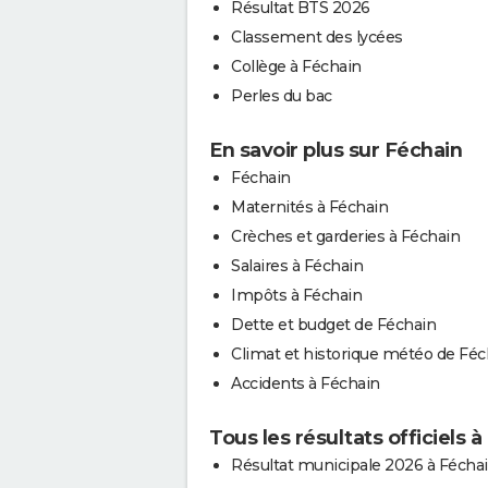
Résultat BTS 2026
Classement des lycées
Collège à Féchain
Perles du bac
En savoir plus sur Féchain
Féchain
Maternités à Féchain
Crèches et garderies à Féchain
Salaires à Féchain
Impôts à Féchain
Dette et budget de Féchain
Climat et historique météo de Féc
Accidents à Féchain
Tous les résultats officiels 
Résultat municipale 2026 à Fécha