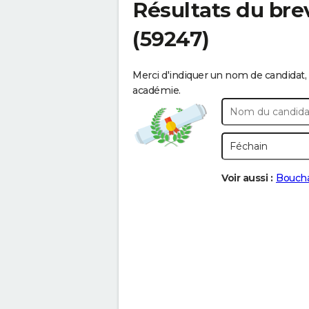
Résultats du bre
(59247)
Merci d'indiquer un nom de candidat, 
académie.
Voir aussi :
Bouch