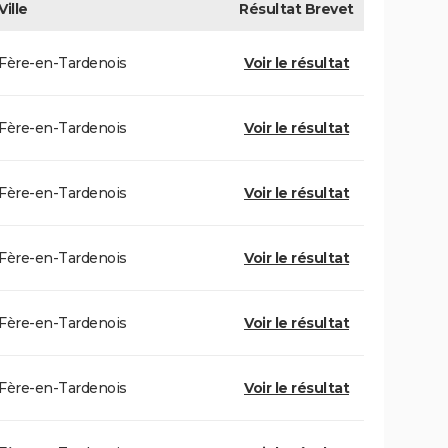
Ville
Résultat
Brevet
Fère-en-Tardenois
Voir le résultat
Fère-en-Tardenois
Voir le résultat
Fère-en-Tardenois
Voir le résultat
Fère-en-Tardenois
Voir le résultat
Fère-en-Tardenois
Voir le résultat
Fère-en-Tardenois
Voir le résultat