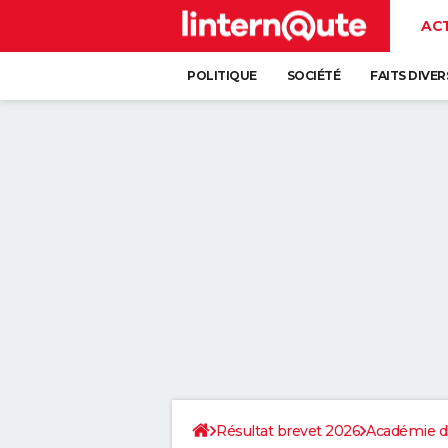
AC
POLITIQUE
SOCIÉTÉ
FAITS DIVER
Résultat brevet 2026
Académie d