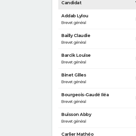
Candidat
Addab Lylou
Brevet général
Bailly Claudie
Brevet général
Barcik Louise
Brevet général
Binet Gilles
Brevet général
Bourgeois-Gaudé Iléa
Brevet général
Buisson Abby
Brevet général
Carlier Mathéo