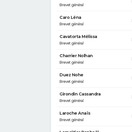
Brevet général
Caro Léna
Brevet général
Cavatorta Mélissa
Brevet général
Charrier Nolhan
Brevet général
Duez Nohe
Brevet général
Girondin Cassandra
Brevet général
Laroche Anaïs
Brevet général