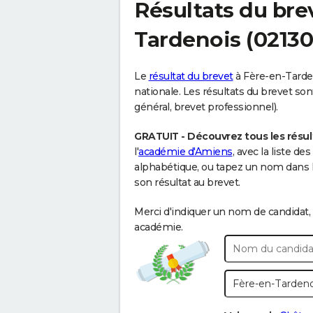
Résultats du bre
Tardenois
(02130
Le
résultat du brevet
à Fère-en-Tarden
nationale. Les résultats du brevet sont
général, brevet professionnel).
GRATUIT - Découvrez tous les résul
l'
académie d'Amiens
, avec la liste d
alphabétique, ou tapez un nom dans 
son résultat au brevet.
Merci d'indiquer un nom de candidat, 
académie.