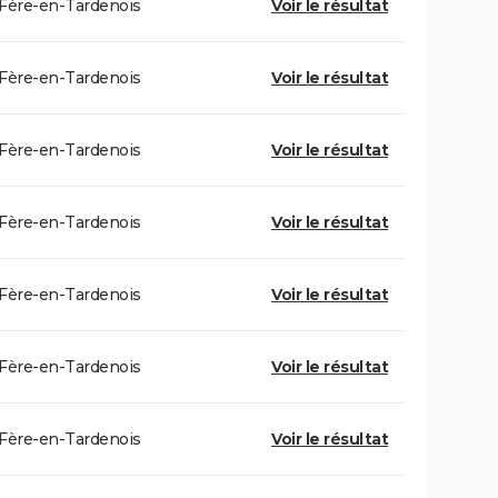
Fère-en-Tardenois
Voir le résultat
Fère-en-Tardenois
Voir le résultat
Fère-en-Tardenois
Voir le résultat
Fère-en-Tardenois
Voir le résultat
Fère-en-Tardenois
Voir le résultat
Fère-en-Tardenois
Voir le résultat
Fère-en-Tardenois
Voir le résultat