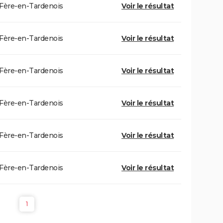
Fère-en-Tardenois
Voir le résultat
Fère-en-Tardenois
Voir le résultat
Fère-en-Tardenois
Voir le résultat
Fère-en-Tardenois
Voir le résultat
Fère-en-Tardenois
Voir le résultat
Fère-en-Tardenois
Voir le résultat
1