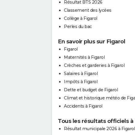
Résultat BTS 2026
Classement des lycées
Collège à Figarol
Perles du bac
En savoir plus sur Figarol
Figarol
Maternités à Figarol
Crèches et garderies à Figarol
Salaires à Figarol
Impôts à Figarol
Dette et budget de Figarol
Climat et historique météo de Figa
Accidents à Figarol
Tous les résultats officiels à
Résultat municipale 2026 à Figarol