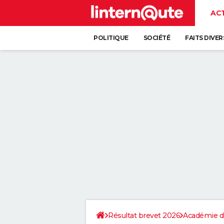
AC
POLITIQUE
SOCIÉTÉ
FAITS DIVER
Résultat brevet 2026
Académie d