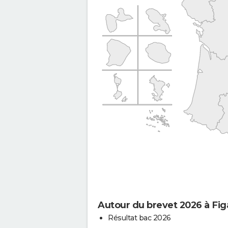
Autour du brevet 2026 à Fig
Résultat bac 2026