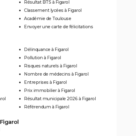
Résultat BTS à Figarol
Classement lycées à Figarol
Académie de Toulouse
Envoyer une carte de félicitations
Délinquance à Figarol
Pollution à Figarol
Risques naturels à Figarol
Nombre de médecins à Figarol
Entreprises à Figarol
Prix immobilier à Figarol
rol
Résultat municipale 2026 à Figarol
Référendum à Figarol
 Figarol