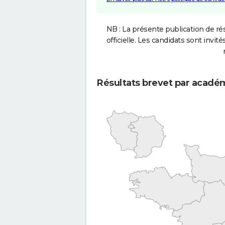
NB : La présente publication de rés
officielle. Les candidats sont invités
Résultats brevet par acadé