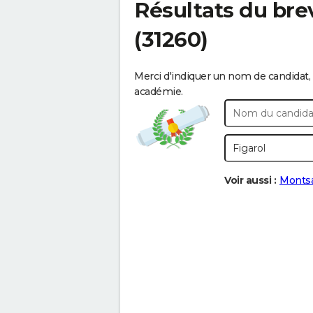
Résultats du bre
(31260)
Merci d'indiquer un nom de candidat, 
académie.
Voir aussi :
Monts