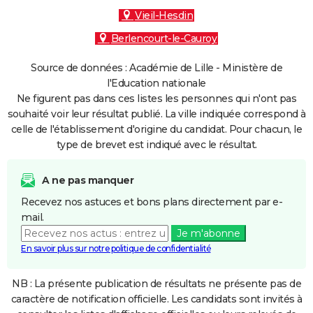
Vieil-Hesdin
Berlencourt-le-Cauroy
Source de données : Académie de Lille - Ministère de
l'Education nationale
Ne figurent pas dans ces listes les personnes qui n'ont pas
souhaité voir leur résultat publié. La ville indiquée correspond à
celle de l'établissement d'origine du candidat. Pour chacun, le
type de brevet est indiqué avec le résultat.
A ne pas manquer
Recevez nos astuces et bons plans directement par e-
mail.
Je m'abonne
En savoir plus sur notre politique de confidentialité
NB : La présente publication de résultats ne présente pas de
caractère de notification officielle. Les candidats sont invités à