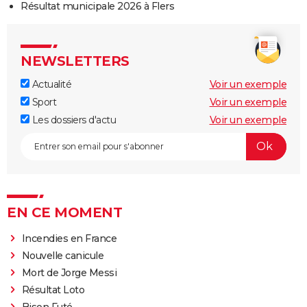
Résultat municipale 2026 à Flers
NEWSLETTERS
Actualité
Voir un exemple
Sport
Voir un exemple
Les dossiers d'actu
Voir un exemple
EN CE MOMENT
Incendies en France
Nouvelle canicule
Mort de Jorge Messi
Résultat Loto
Bison Futé