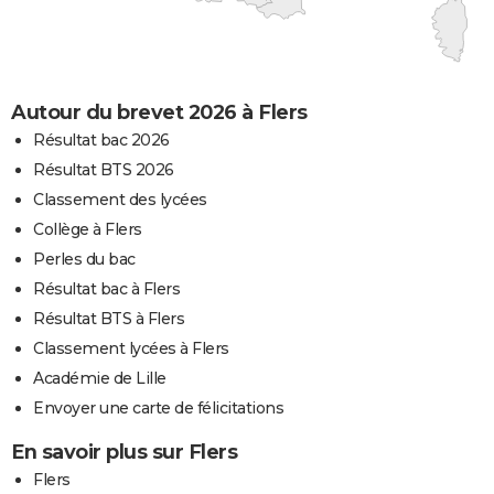
Autour du brevet 2026 à Flers
Résultat bac 2026
Résultat BTS 2026
Classement des lycées
Collège à Flers
Perles du bac
Résultat bac à Flers
Résultat BTS à Flers
Classement lycées à Flers
Académie de Lille
Envoyer une carte de félicitations
En savoir plus sur Flers
Flers