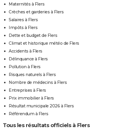
Maternités à Flers
Crèches et garderies à Flers
Salaires à Flers
Impôts à Flers
Dette et budget de Flers
Climat et historique météo de Flers
Accidents à Flers
Délinquance à Flers
Pollution à Flers
Risques naturels à Flers
Nombre de médecins à Flers
Entreprises à Flers
Prix immobilier à Flers
Résultat municipale 2026 à Flers
Référendum à Flers
Tous les résultats officiels à Flers