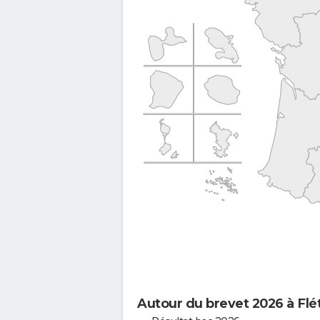
Autour du brevet 2026 à Flé