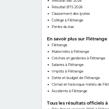
Résultat bac 2026
Résultat BTS 2026
Classement des lycées
Collège à Flétrange
Perles du bac
En savoir plus sur Flétrange
Flétrange
Maternités à Flétrange
Crèches et garderies à Flétrange
Salaires à Flétrange
Impôts à Flétrange
Dette et budget de Flétrange
Climat et historique météo de Flé
Accidents à Flétrange
Tous les résultats officiels 