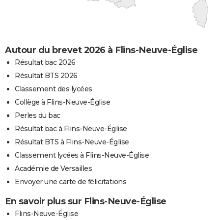
Autour du brevet 2026 à Flins-Neuve-Église
Résultat bac 2026
Résultat BTS 2026
Classement des lycées
Collège à Flins-Neuve-Église
Perles du bac
Résultat bac à Flins-Neuve-Église
Résultat BTS à Flins-Neuve-Église
Classement lycées à Flins-Neuve-Église
Académie de Versailles
Envoyer une carte de félicitations
En savoir plus sur Flins-Neuve-Église
Flins-Neuve-Église