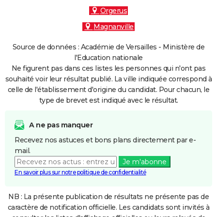
Orgerus
Magnanville
Source de données : Académie de Versailles - Ministère de
l'Education nationale
Ne figurent pas dans ces listes les personnes qui n'ont pas
souhaité voir leur résultat publié. La ville indiquée correspond à
celle de l'établissement d'origine du candidat. Pour chacun, le
type de brevet est indiqué avec le résultat.
A ne pas manquer
Recevez nos astuces et bons plans directement par e-
mail.
Je m'abonne
En savoir plus sur notre politique de confidentialité
NB : La présente publication de résultats ne présente pas de
caractère de notification officielle. Les candidats sont invités à