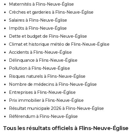
Maternités à Flins-Neuve-Église
Crèches et garderies à Flins-Neuve-Église
Salaires à Flins-Neuve-Église
Impôts à Flins-Neuve-Église
Dette et budget de Flins-Neuve-Église
Climat et historique météo de Flins-Neuve-Église
Accidents à Flins-Neuve-Église
Délinquance à Flins-Neuve-Église
Pollution à Flins-Neuve-Église
Risques naturels à Flins-Neuve-Église
Nombre de médecins à Flins-Neuve-Église
Entreprises à Flins-Neuve-Église
Prix immobilier à Flins-Neuve-Église
Résultat municipale 2026 à Flins-Neuve-Église
Référendum à Flins-Neuve-Église
Tous les résultats officiels à Flins-Neuve-Église