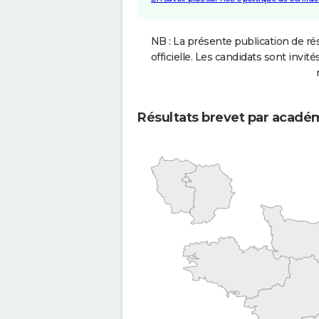
NB : La présente publication de rés
officielle. Les candidats sont invités
Résultats brevet par acadé