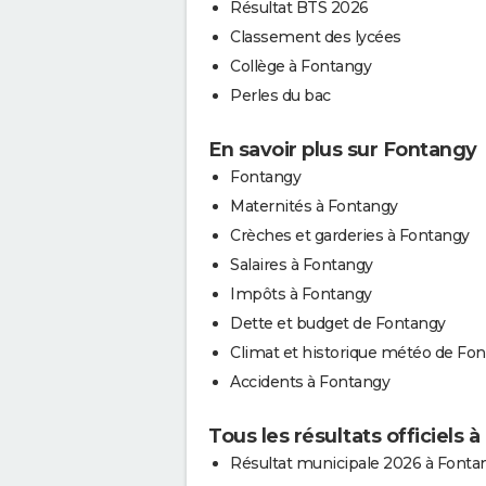
Résultat BTS 2026
Classement des lycées
Collège à Fontangy
Perles du bac
En savoir plus sur Fontangy
Fontangy
Maternités à Fontangy
Crèches et garderies à Fontangy
Salaires à Fontangy
Impôts à Fontangy
Dette et budget de Fontangy
Climat et historique météo de Fo
Accidents à Fontangy
Tous les résultats officiels 
Résultat municipale 2026 à Fonta