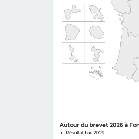
Autour du brevet 2026 à Fo
Résultat bac 2026