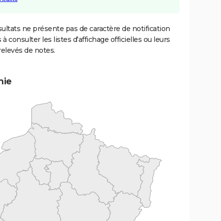
ultats ne présente pas de caractère de notification
 à consulter les listes d'affichage officielles ou leurs
relevés de notes.
mie