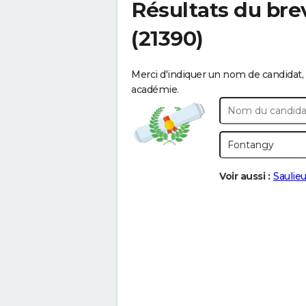
Résultats du bre
(21390)
Merci d'indiquer un nom de candidat, 
académie.
Voir aussi :
Saulie