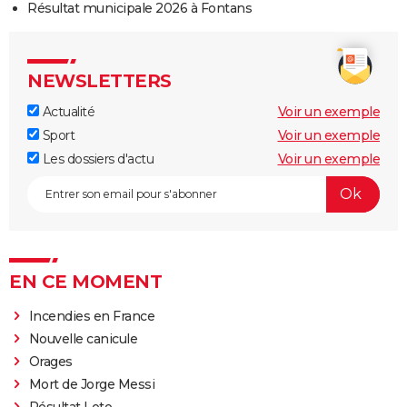
Résultat municipale 2026 à Fontans
NEWSLETTERS
Actualité
Voir un exemple
Sport
Voir un exemple
Les dossiers d'actu
Voir un exemple
EN CE MOMENT
Incendies en France
Nouvelle canicule
Orages
Mort de Jorge Messi
Résultat Loto