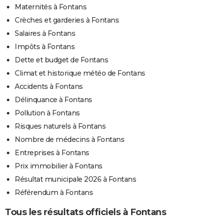
Maternités à Fontans
Crèches et garderies à Fontans
Salaires à Fontans
Impôts à Fontans
Dette et budget de Fontans
Climat et historique météo de Fontans
Accidents à Fontans
Délinquance à Fontans
Pollution à Fontans
Risques naturels à Fontans
Nombre de médecins à Fontans
Entreprises à Fontans
Prix immobilier à Fontans
Résultat municipale 2026 à Fontans
Référendum à Fontans
Tous les résultats officiels à Fontans