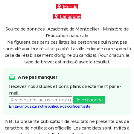
Mende
Langogne
Source de données : Académie de Montpellier - Ministère de
l'Education nationale
Ne figurent pas dans ces listes les personnes qui n'ont pas
souhaité voir leur résultat publié. La ville indiquée correspond à
celle de l'établissement d'origine du candidat. Pour chacun, le
type de brevet est indiqué avec le résultat.
A ne pas manquer
Recevez nos astuces et bons plans directement par e-
mail.
Je m'abonne
En savoir plus sur notre politique de confidentialité
NB : La présente publication de résultats ne présente pas de
caractère de notification officielle. Les candidats sont invités à