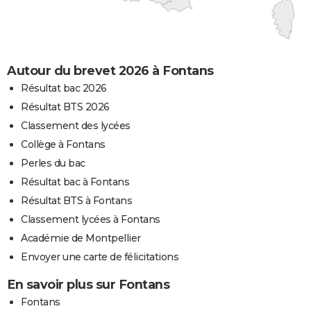
Autour du brevet 2026 à Fontans
Résultat bac 2026
Résultat BTS 2026
Classement des lycées
Collège à Fontans
Perles du bac
Résultat bac à Fontans
Résultat BTS à Fontans
Classement lycées à Fontans
Académie de Montpellier
Envoyer une carte de félicitations
En savoir plus sur Fontans
Fontans