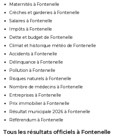
Maternités à Fontenelle
Crèches et garderies à Fontenelle
Salaires à Fontenelle
Impôts à Fontenelle
Dette et budget de Fontenelle
Climat et historique météo de Fontenelle
Accidents à Fontenelle
Délinquance à Fontenelle
Pollution à Fontenelle
Risques naturels à Fontenelle
Nombre de médecins à Fontenelle
Entreprises à Fontenelle
Prix immobilier à Fontenelle
Résultat municipale 2026 à Fontenelle
Référendum à Fontenelle
Tous les résultats officiels à Fontenelle