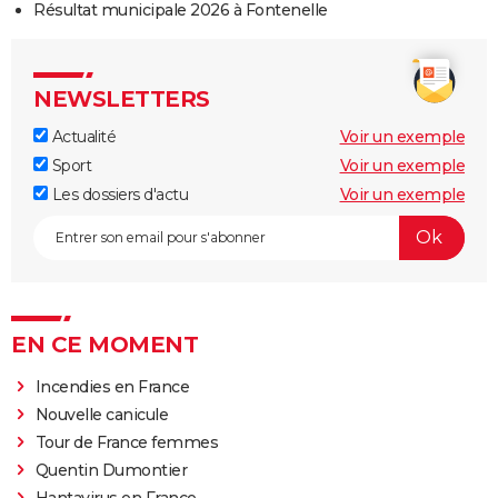
Résultat municipale 2026 à Fontenelle
NEWSLETTERS
Actualité
Voir un exemple
Sport
Voir un exemple
Les dossiers d'actu
Voir un exemple
EN CE MOMENT
Incendies en France
Nouvelle canicule
Tour de France femmes
Quentin Dumontier
Hantavirus en France