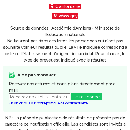
Clairfontaine
Wassigny
Source de données : Académie d'Amiens - Ministère de
l'Education nationale
Ne figurent pas dans ces listes les personnes qui n'ont pas
souhaité voir leur résultat publié. La ville indiquée correspond à
celle de l'établissement d'origine du candidat. Pour chacun, le
type de brevet est indiqué avec le résultat.
A ne pas manquer
Recevez nos astuces et bons plans directement par e-
mail.
Je m'abonne
En savoir plus sur notre politique de confidentialité
NB : La présente publication de résultats ne présente pas de
caractère de notification officielle. Les candidats sont invités à