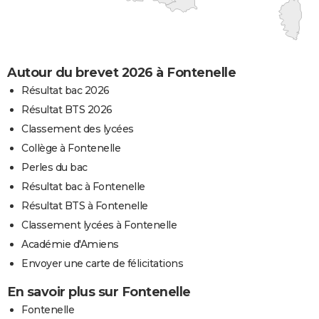
Autour du brevet 2026 à Fontenelle
Résultat bac 2026
Résultat BTS 2026
Classement des lycées
Collège à Fontenelle
Perles du bac
Résultat bac à Fontenelle
Résultat BTS à Fontenelle
Classement lycées à Fontenelle
Académie d'Amiens
Envoyer une carte de félicitations
En savoir plus sur Fontenelle
Fontenelle