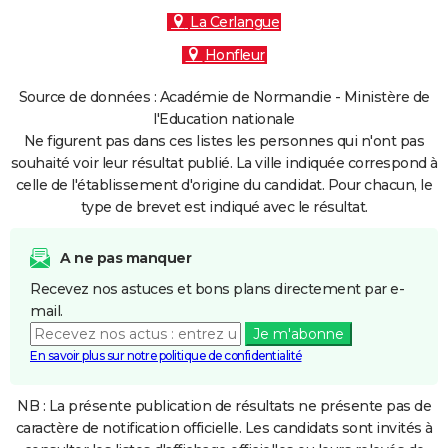
La Cerlangue
Honfleur
Source de données : Académie de Normandie - Ministère de
l'Education nationale
Ne figurent pas dans ces listes les personnes qui n'ont pas
souhaité voir leur résultat publié. La ville indiquée correspond à
celle de l'établissement d'origine du candidat. Pour chacun, le
type de brevet est indiqué avec le résultat.
A ne pas manquer
Recevez nos astuces et bons plans directement par e-
mail.
Je m'abonne
En savoir plus sur notre politique de confidentialité
NB : La présente publication de résultats ne présente pas de
caractère de notification officielle. Les candidats sont invités à