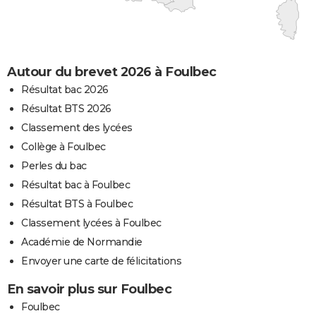
Autour du brevet 2026 à Foulbec
Résultat bac 2026
Résultat BTS 2026
Classement des lycées
Collège à Foulbec
Perles du bac
Résultat bac à Foulbec
Résultat BTS à Foulbec
Classement lycées à Foulbec
Académie de Normandie
Envoyer une carte de félicitations
En savoir plus sur Foulbec
Foulbec