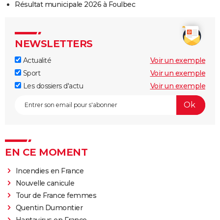
Résultat municipale 2026 à Foulbec
NEWSLETTERS
Actualité
Voir un exemple
Sport
Voir un exemple
Les dossiers d'actu
Voir un exemple
EN CE MOMENT
Incendies en France
Nouvelle canicule
Tour de France femmes
Quentin Dumontier
Hantavirus en France