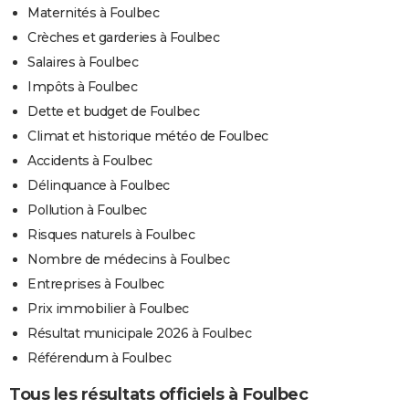
Maternités à Foulbec
Crèches et garderies à Foulbec
Salaires à Foulbec
Impôts à Foulbec
Dette et budget de Foulbec
Climat et historique météo de Foulbec
Accidents à Foulbec
Délinquance à Foulbec
Pollution à Foulbec
Risques naturels à Foulbec
Nombre de médecins à Foulbec
Entreprises à Foulbec
Prix immobilier à Foulbec
Résultat municipale 2026 à Foulbec
Référendum à Foulbec
Tous les résultats officiels à Foulbec