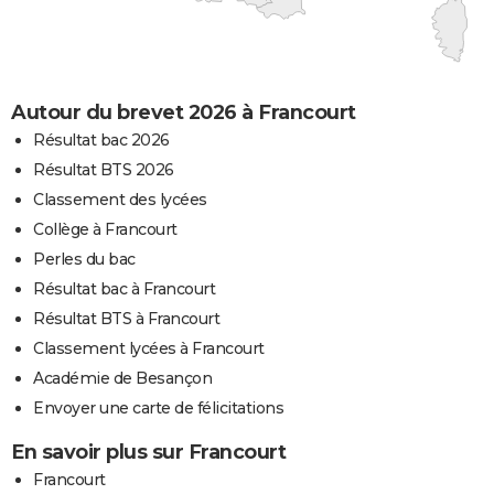
Autour du brevet 2026 à Francourt
Résultat bac 2026
Résultat BTS 2026
Classement des lycées
Collège à Francourt
Perles du bac
Résultat bac à Francourt
Résultat BTS à Francourt
Classement lycées à Francourt
Académie de Besançon
Envoyer une carte de félicitations
En savoir plus sur Francourt
Francourt