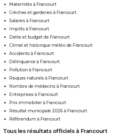
Maternités à Francourt
Crèches et garderies à Francourt
Salaires à Francourt
Impôts à Francourt
Dette et budget de Francourt
Climat et historique météo de Francourt
Accidents à Francourt
Délinquance à Francourt
Pollution à Francourt
Risques naturels à Francourt
Nombre de médecins à Francourt
Entreprises à Francourt
Prix immobilier à Francourt
Résultat municipale 2026 à Francourt
Référendum à Francourt
Tous les résultats officiels à Francourt