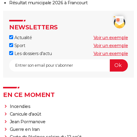
Résultat municipale 2026 à Francourt
NEWSLETTERS
Actualité
Voir un exemple
Sport
Voir un exemple
Les dossiers d'actu
Voir un exemple
EN CE MOMENT
Incendies
Canicule d'août
Jean Pormanove
Guerre en Iran
Carte de l'éclipse solaire du 12 août