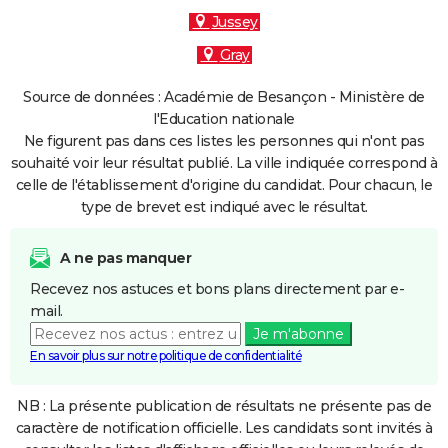
Jussey
Gray
Source de données : Académie de Besançon - Ministère de
l'Education nationale
Ne figurent pas dans ces listes les personnes qui n'ont pas
souhaité voir leur résultat publié. La ville indiquée correspond à
celle de l'établissement d'origine du candidat. Pour chacun, le
type de brevet est indiqué avec le résultat.
A ne pas manquer
Recevez nos astuces et bons plans directement par e-
mail.
Je m'abonne
En savoir plus sur notre politique de confidentialité
NB : La présente publication de résultats ne présente pas de
caractère de notification officielle. Les candidats sont invités à