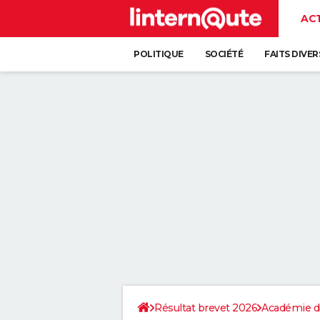
AC
POLITIQUE
SOCIÉTÉ
FAITS DIVER
Résultat brevet 2026
Académie d