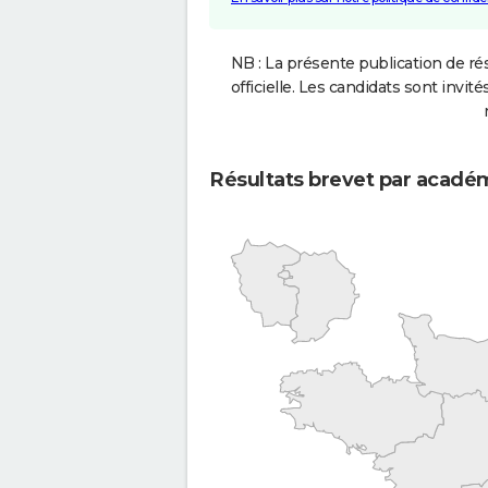
NB : La présente publication de rés
officielle. Les candidats sont invités
Résultats brevet par acadé