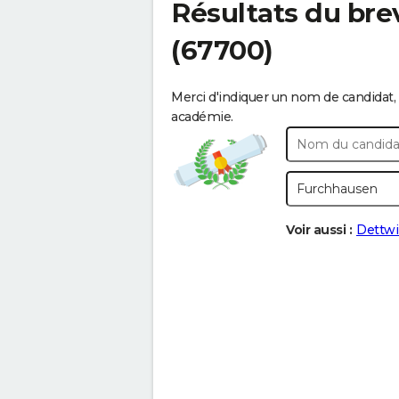
Résultats du bre
(67700)
Merci d'indiquer un nom de candidat, 
académie.
Voir aussi :
Dettwil