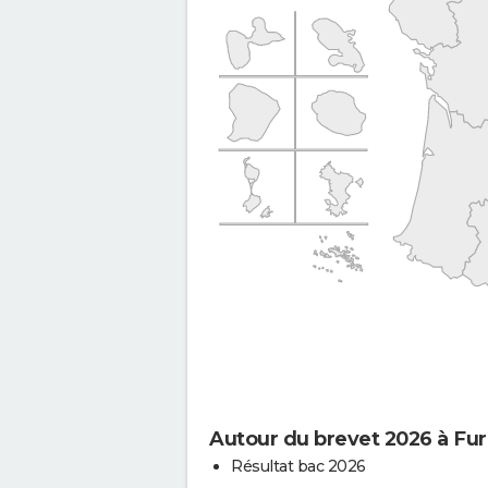
Autour du brevet 2026 à Fu
Résultat bac 2026