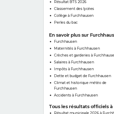
Résultat BTS 2026
Classement des lycées
Collège à Furchhausen
Perles du bac
En savoir plus sur Furchhau
Furchhausen
Maternités à Furchhausen
Crèches et garderies à Furchhaus
Salaires à Furchhausen
Impôts à Furchhausen
Dette et budget de Furchhausen
Climat et historique météo de
Furchhausen
Accidents à Furchhausen
Tous les résultats officiels
Résultat municipale 2026 à Furc