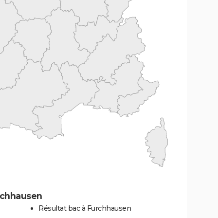
rchhausen
Résultat bac à Furchhausen