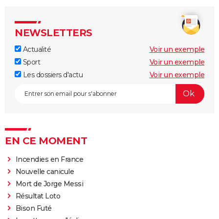
NEWSLETTERS
Actualité
Voir un exemple
Sport
Voir un exemple
Les dossiers d'actu
Voir un exemple
EN CE MOMENT
Incendies en France
Nouvelle canicule
Mort de Jorge Messi
Résultat Loto
Bison Futé