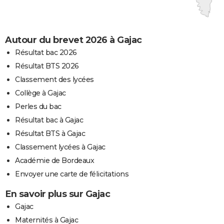
Autour du brevet 2026 à Gajac
Résultat bac 2026
Résultat BTS 2026
Classement des lycées
Collège à Gajac
Perles du bac
Résultat bac à Gajac
Résultat BTS à Gajac
Classement lycées à Gajac
Académie de Bordeaux
Envoyer une carte de félicitations
En savoir plus sur Gajac
Gajac
Maternités à Gajac