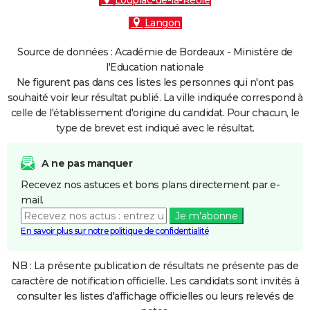
Loupiac-de-la-Réole
Langon
Source de données : Académie de Bordeaux - Ministère de
l'Education nationale
Ne figurent pas dans ces listes les personnes qui n'ont pas
souhaité voir leur résultat publié. La ville indiquée correspond à
celle de l'établissement d'origine du candidat. Pour chacun, le
type de brevet est indiqué avec le résultat.
A ne pas manquer
Recevez nos astuces et bons plans directement par e-
mail.
Je m'abonne
En savoir plus sur notre politique de confidentialité
NB : La présente publication de résultats ne présente pas de
caractère de notification officielle. Les candidats sont invités à
consulter les listes d'affichage officielles ou leurs relevés de