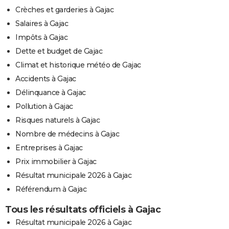
Crèches et garderies à Gajac
Salaires à Gajac
Impôts à Gajac
Dette et budget de Gajac
Climat et historique météo de Gajac
Accidents à Gajac
Délinquance à Gajac
Pollution à Gajac
Risques naturels à Gajac
Nombre de médecins à Gajac
Entreprises à Gajac
Prix immobilier à Gajac
Résultat municipale 2026 à Gajac
Référendum à Gajac
Tous les résultats officiels à Gajac
Résultat municipale 2026 à Gajac