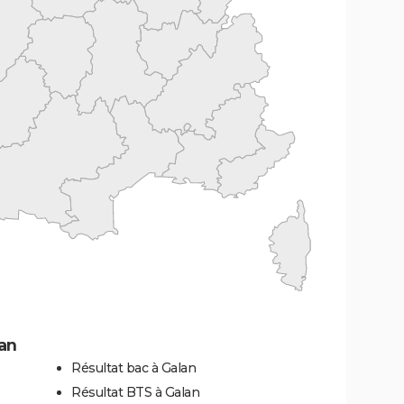
an
Résultat bac à Galan
Résultat BTS à Galan