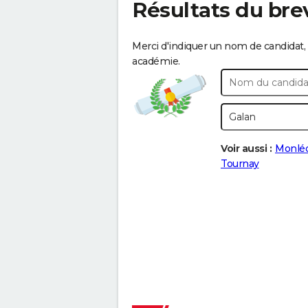
Résultats du bre
Merci d'indiquer un nom de candidat, 
académie.
Voir aussi :
Monlé
Tournay