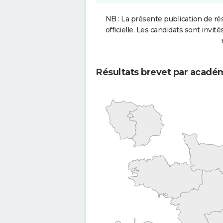
NB : La présente publication de rés
officielle. Les candidats sont invités
Résultats brevet par acadé