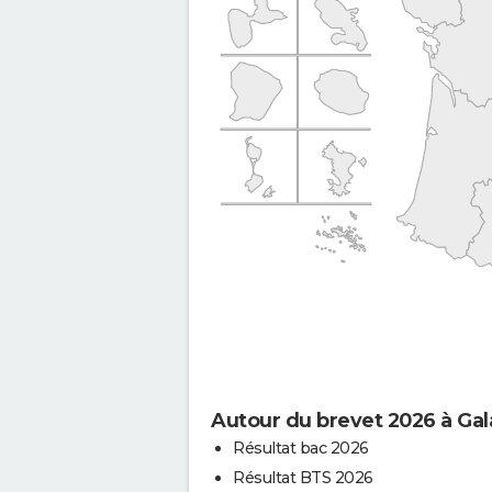
Autour du brevet 2026 à Gal
Résultat bac 2026
Résultat BTS 2026