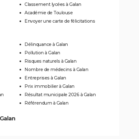
Classement lycées à Galan
Académie de Toulouse
Envoyer une carte de félicitations
Délinquance à Galan
Pollution à Galan
Risques naturels à Galan
Nombre de médecins à Galan
Entreprises à Galan
Prix immobilier à Galan
an
Résultat municipale 2026 à Galan
Référendum à Galan
 Galan