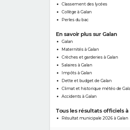
Classement des lycées
Collège à Galan
Perles du bac
En savoir plus sur Galan
Galan
Maternités à Galan
Crèches et garderies à Galan
Salaires à Galan
Impôts à Galan
Dette et budget de Galan
Climat et historique météo de Gal
Accidents à Galan
Tous les résultats officiels à
Résultat municipale 2026 à Galan