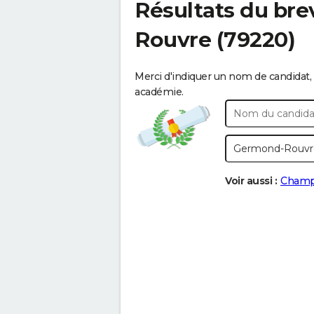
Résultats du bre
Rouvre
(79220)
Merci d'indiquer un nom de candidat, 
académie.
Voir aussi :
Champ