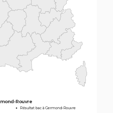
ermond-Rouvre
Résultat bac à Germond-Rouvre