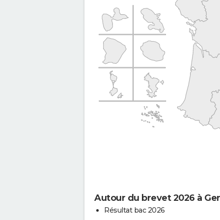
Autour du brevet 2026 à G
Résultat bac 2026