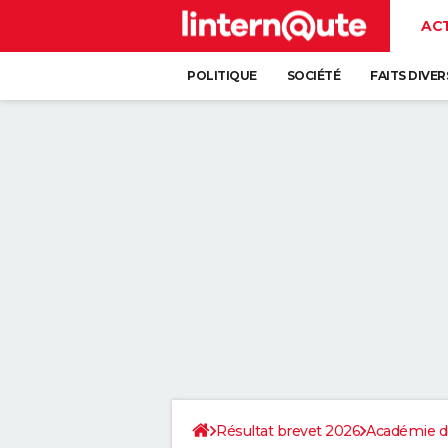
AC
POLITIQUE
SOCIÉTÉ
FAITS DIVER
Résultat brevet 2026
Académie de