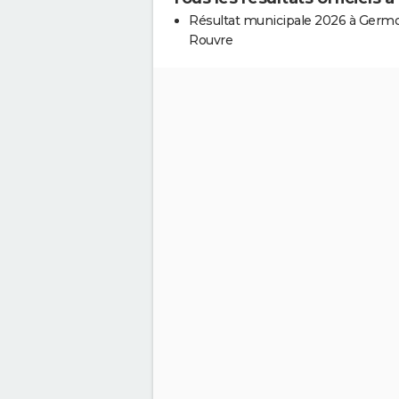
Résultat municipale 2026 à Germ
Rouvre