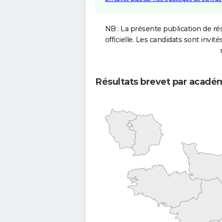
NB : La présente publication de rés
officielle. Les candidats sont invités
Résultats brevet par acadé