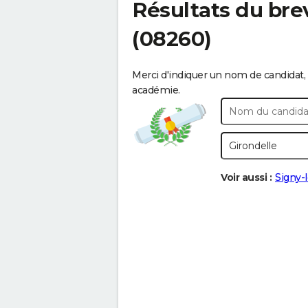
Résultats du bre
(08260)
Merci d'indiquer un nom de candidat, 
académie.
Voir aussi :
Signy-l