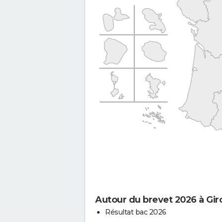
Autour du brevet 2026 à Gir
Résultat bac 2026