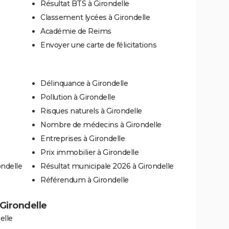
Résultat BTS à Girondelle
Classement lycées à Girondelle
Académie de Reims
Envoyer une carte de félicitations
Délinquance à Girondelle
Pollution à Girondelle
Risques naturels à Girondelle
Nombre de médecins à Girondelle
Entreprises à Girondelle
Prix immobilier à Girondelle
ondelle
Résultat municipale 2026 à Girondelle
Référendum à Girondelle
 Girondelle
elle