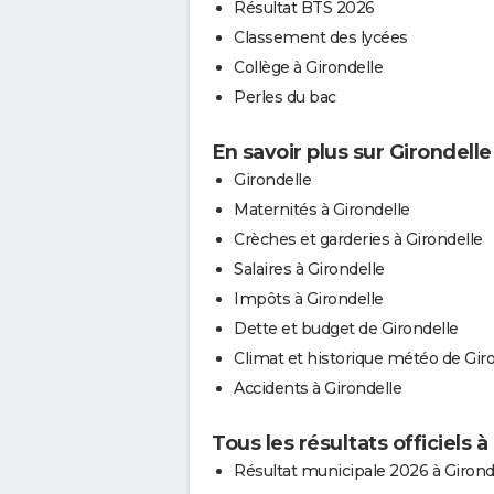
Résultat BTS 2026
Classement des lycées
Collège à Girondelle
Perles du bac
En savoir plus sur Girondelle
Girondelle
Maternités à Girondelle
Crèches et garderies à Girondelle
Salaires à Girondelle
Impôts à Girondelle
Dette et budget de Girondelle
Climat et historique météo de Gir
Accidents à Girondelle
Tous les résultats officiels à
Résultat municipale 2026 à Girond