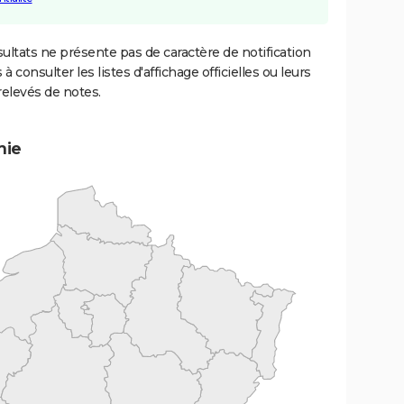
ultats ne présente pas de caractère de notification
 à consulter les listes d'affichage officielles ou leurs
relevés de notes.
mie