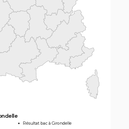
ondelle
Résultat bac à Girondelle