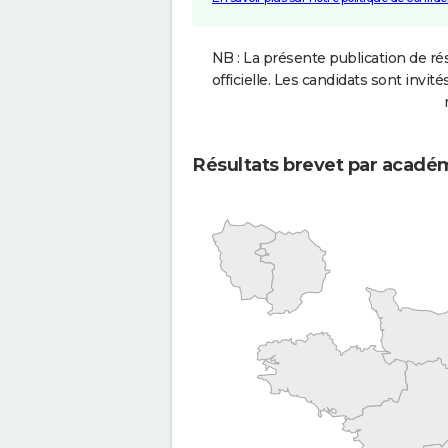
NB : La présente publication de rés
officielle. Les candidats sont invités
Résultats brevet par acadé