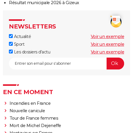
Résultat municipale 2026 à Gizeux
NEWSLETTERS
Actualité
Voir un exemple
Sport
Voir un exemple
Les dossiers d'actu
Voir un exemple
EN CE MOMENT
Incendies en France
Nouvelle canicule
Tour de France femmes
Mort de Michel Dejeneffe
Hantavirus en France