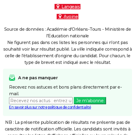
Langeais
Avoine
Source de données : Académie d'Orléans-Tours - Ministère de
l'Education nationale
Ne figurent pas dans ces listes les personnes qui n'ont pas
souhaité voir leur résultat publié. La ville indiquée correspond à
celle de l'établissement d'origine du candidat. Pour chacun, le
type de brevet est indiqué avec le résultat.
A ne pas manquer
Recevez nos astuces et bons plans directement par e-
mail.
Je m'abonne
En savoir plus sur notre politique de confidentialité
NB : La présente publication de résultats ne présente pas de
caractère de notification officielle. Les candidats sont invités à