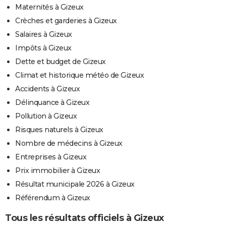
Maternités à Gizeux
Crèches et garderies à Gizeux
Salaires à Gizeux
Impôts à Gizeux
Dette et budget de Gizeux
Climat et historique météo de Gizeux
Accidents à Gizeux
Délinquance à Gizeux
Pollution à Gizeux
Risques naturels à Gizeux
Nombre de médecins à Gizeux
Entreprises à Gizeux
Prix immobilier à Gizeux
Résultat municipale 2026 à Gizeux
Référendum à Gizeux
Tous les résultats officiels à Gizeux