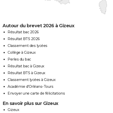
Autour du brevet 2026 à Gizeux
Résultat bac 2026
Résultat BTS 2026
Classement des lycées
Collège à Gizeux
Perles du bac
Résultat bac à Gizeux
Résultat BTS à Gizeux
Classement lycées à Gizeux
Académie d'Orléans-Tours
Envoyer une carte de félicitations
En savoir plus sur Gizeux
Gizeux