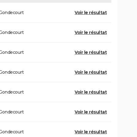
Gondecourt
Voir le résultat
Gondecourt
Voir le résultat
Gondecourt
Voir le résultat
Gondecourt
Voir le résultat
Gondecourt
Voir le résultat
Gondecourt
Voir le résultat
Gondecourt
Voir le résultat