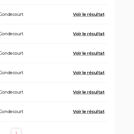
Gondecourt
Voir le résultat
Gondecourt
Voir le résultat
Gondecourt
Voir le résultat
Gondecourt
Voir le résultat
Gondecourt
Voir le résultat
Gondecourt
Voir le résultat
1