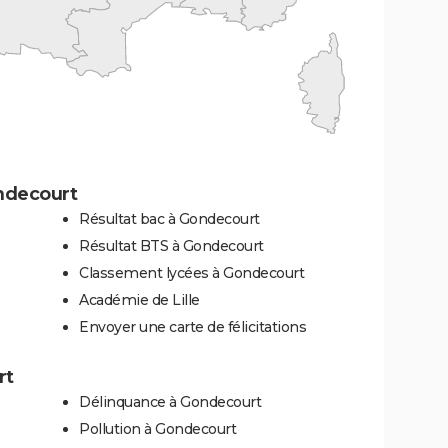
ndecourt
Résultat bac à Gondecourt
Résultat BTS à Gondecourt
Classement lycées à Gondecourt
Académie de Lille
Envoyer une carte de félicitations
rt
Délinquance à Gondecourt
Pollution à Gondecourt