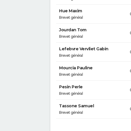
Hue Maxim
Brevet général
Jourdan Tom
Brevet général
Lefebvre Vervliet Gabin
Brevet général
Mourcia Pauline
Brevet général
Pesin Perle
Brevet général
Tassone Samuel
Brevet général