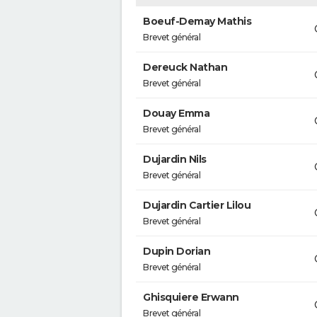
Boeuf-Demay Mathis
Brevet général
Dereuck Nathan
Brevet général
Douay Emma
Brevet général
Dujardin Nils
Brevet général
Dujardin Cartier Lilou
Brevet général
Dupin Dorian
Brevet général
Ghisquiere Erwann
Brevet général