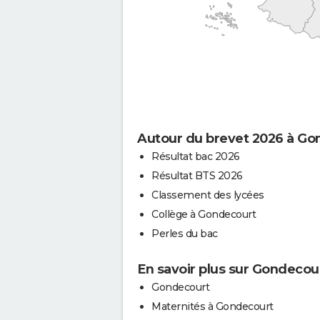
Autour du brevet 2026 à Go
Résultat bac 2026
Résultat BTS 2026
Classement des lycées
Collège à Gondecourt
Perles du bac
En savoir plus sur Gondecou
Gondecourt
Maternités à Gondecourt