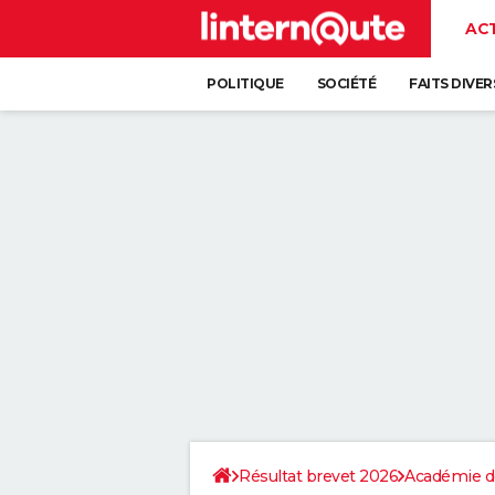
AC
POLITIQUE
SOCIÉTÉ
FAITS DIVER
Résultat brevet 2026
Académie de