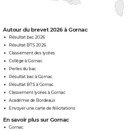
Autour du brevet 2026 à Gornac
Résultat bac 2026
Résultat BTS 2026
Classement des lycées
Collège à Gornac
Perles du bac
Résultat bac à Gornac
Résultat BTS à Gornac
Classement lycées à Gornac
Académie de Bordeaux
Envoyer une carte de félicitations
En savoir plus sur Gornac
Gornac