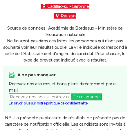
Cadillac-sur-Garonne
Rauzan
Source de données : Académie de Bordeaux - Ministère de
l'Education nationale
Ne figurent pas dans ces listes les personnes qui n'ont pas
souhaité voir leur résultat publié. La ville indiquée correspond à
celle de l'établissement d'origine du candidat. Pour chacun, le
type de brevet est indiqué avec le résultat.
A ne pas manquer
Recevez nos astuces et bons plans directement par e-
mail.
Je m'abonne
En savoir plus sur notre politique de confidentialité
NB : La présente publication de résultats ne présente pas de
caractère de notification officielle. Les candidats sont invités à