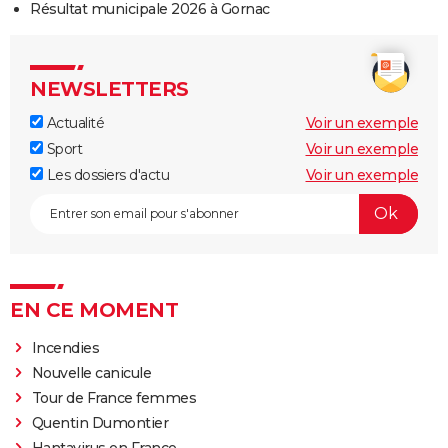
Résultat municipale 2026 à Gornac
NEWSLETTERS
Actualité
Voir un exemple
Sport
Voir un exemple
Les dossiers d'actu
Voir un exemple
EN CE MOMENT
Incendies
Nouvelle canicule
Tour de France femmes
Quentin Dumontier
Hantavirus en France