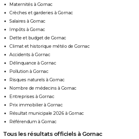
Maternités à Gornac
Crèches et garderies à Gornac
Salaires à Gornac
Impôts à Gornac
Dette et budget de Gornac
Climat et historique météo de Gornac
Accidents à Gornac
Délinquance à Gornac
Pollution à Gornac
Risques naturels à Gornac
Nombre de médecins à Gornac
Entreprises à Gornac
Prix immobilier à Gornac
Résultat municipale 2026 à Gornac
Référendum à Gornac
Tous les résultats officiels à Gornac