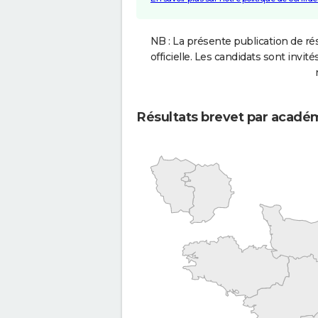
NB : La présente publication de rés
officielle. Les candidats sont invités
Résultats brevet par acadé