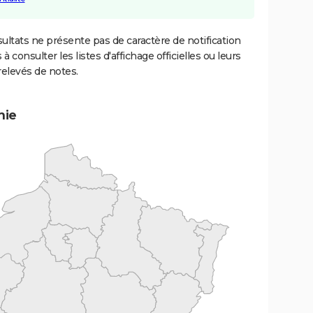
ultats ne présente pas de caractère de notification
 à consulter les listes d'affichage officielles ou leurs
relevés de notes.
mie