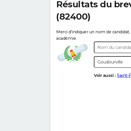
Résultats du bre
(82400)
Merci d'indiquer un nom de candidat, 
académie.
Voir aussi :
Saint-