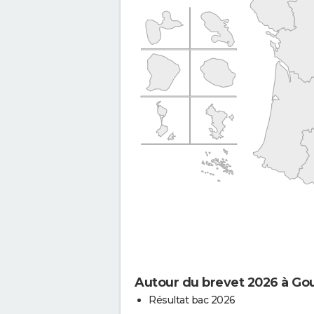
Autour du brevet 2026 à Gou
Résultat bac 2026