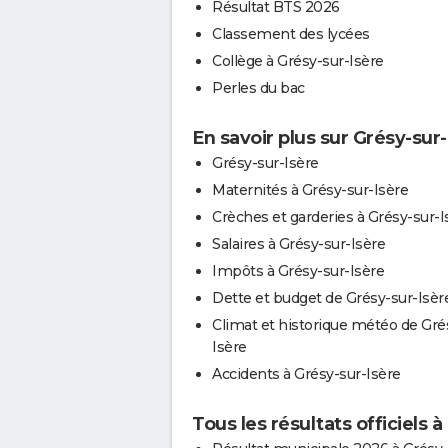
Résultat BTS 2026
Classement des lycées
Collège à Grésy-sur-Isère
Perles du bac
En savoir plus sur Grésy-sur-
Grésy-sur-Isère
Maternités à Grésy-sur-Isère
Crèches et garderies à Grésy-sur-I
Salaires à Grésy-sur-Isère
Impôts à Grésy-sur-Isère
Dette et budget de Grésy-sur-Isèr
Climat et historique météo de Gré
Isère
Accidents à Grésy-sur-Isère
Tous les résultats officiels 