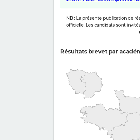
NB : La présente publication de rés
officielle. Les candidats sont invités
Résultats brevet par acadé