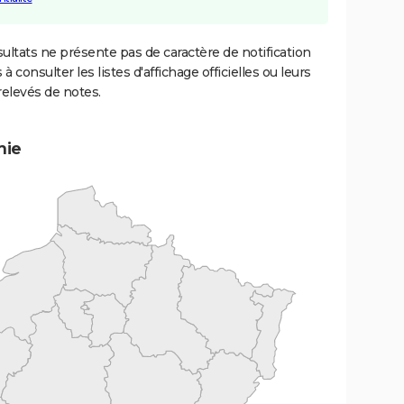
ultats ne présente pas de caractère de notification
 à consulter les listes d'affichage officielles ou leurs
relevés de notes.
mie