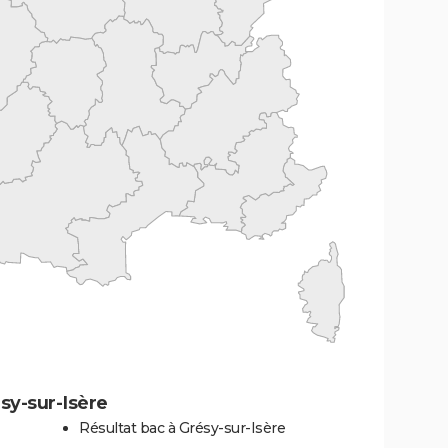
sy-sur-Isère
Résultat bac à Grésy-sur-Isère