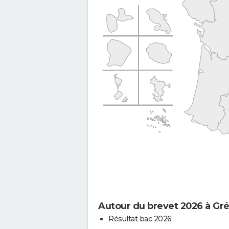
Autour du brevet 2026 à Gré
Résultat bac 2026