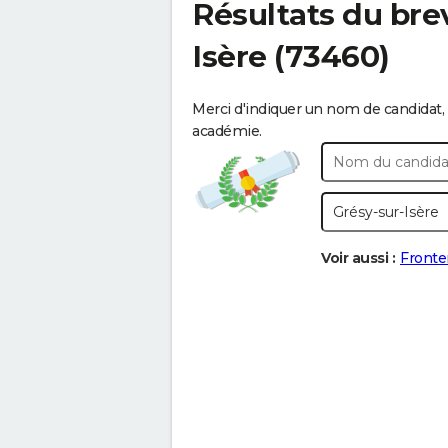
Résultats du bre
Isère
(73460)
Merci d'indiquer un nom de candidat, 
académie.
Voir aussi :
Fronte