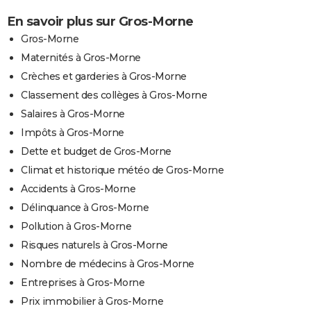
En savoir plus sur Gros-Morne
Gros-Morne
Maternités à Gros-Morne
Crèches et garderies à Gros-Morne
Classement des collèges à Gros-Morne
Salaires à Gros-Morne
Impôts à Gros-Morne
Dette et budget de Gros-Morne
Climat et historique météo de Gros-Morne
Accidents à Gros-Morne
Délinquance à Gros-Morne
Pollution à Gros-Morne
Risques naturels à Gros-Morne
Nombre de médecins à Gros-Morne
Entreprises à Gros-Morne
Prix immobilier à Gros-Morne