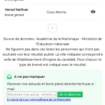
Versol Nathan
Gros-Morne
Brevet général
1
Source de données : Académie de la Martinique - Ministère de
l'Education nationale
Ne figurent pas dans ces listes les personnes qui n'ont pas
souhaité voir leur résultat publié. La ville indiquée correspond à
celle de l'établissement d'origine du candidat. Pour chacun, le
type de brevet est indiqué avec le résultat.
A ne pas manquer
Recevez nos astuces et bons plans directement par e-
mail.
Je m'abonne
En savoir plus sur notre politique de confidentialité