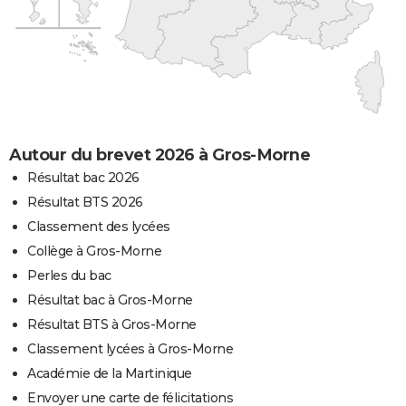
Autour du brevet 2026 à Gros-Morne
Résultat bac 2026
Résultat BTS 2026
Classement des lycées
Collège à Gros-Morne
Perles du bac
Résultat bac à Gros-Morne
Résultat BTS à Gros-Morne
Classement lycées à Gros-Morne
Académie de la Martinique
Envoyer une carte de félicitations