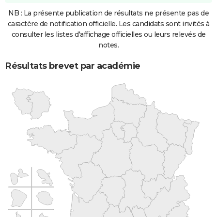
NB : La présente publication de résultats ne présente pas de
caractère de notification officielle. Les candidats sont invités à
consulter les listes d'affichage officielles ou leurs relevés de
notes.
Résultats brevet par académie