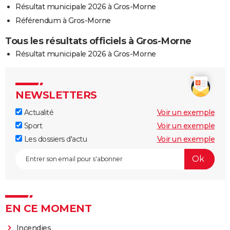
Résultat municipale 2026 à Gros-Morne
Référendum à Gros-Morne
Tous les résultats officiels à Gros-Morne
Résultat municipale 2026 à Gros-Morne
NEWSLETTERS
Actualité
Voir un exemple
Sport
Voir un exemple
Les dossiers d'actu
Voir un exemple
EN CE MOMENT
Incendies