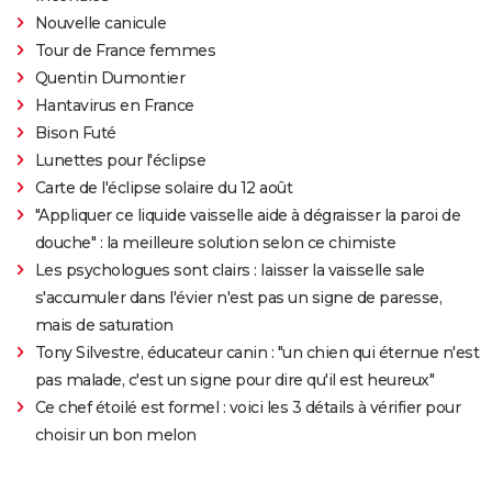
Nouvelle canicule
Tour de France femmes
Quentin Dumontier
Hantavirus en France
Bison Futé
Lunettes pour l'éclipse
Carte de l'éclipse solaire du 12 août
"Appliquer ce liquide vaisselle aide à dégraisser la paroi de
douche" : la meilleure solution selon ce chimiste
Les psychologues sont clairs : laisser la vaisselle sale
s'accumuler dans l'évier n'est pas un signe de paresse,
mais de saturation
Tony Silvestre, éducateur canin : "un chien qui éternue n'est
pas malade, c'est un signe pour dire qu'il est heureux"
Ce chef étoilé est formel : voici les 3 détails à vérifier pour
choisir un bon melon