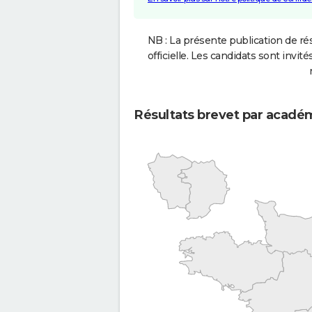
NB : La présente publication de rés
officielle. Les candidats sont invités
Résultats brevet par acadé