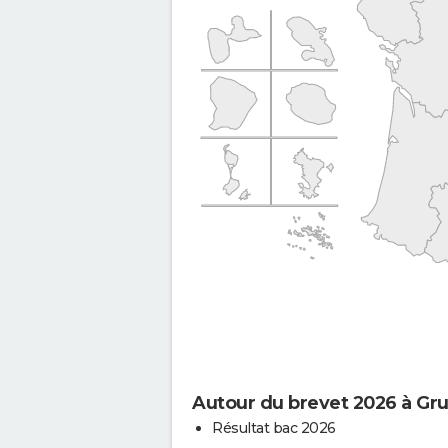
Autour du brevet 2026 à Gr
Résultat bac 2026