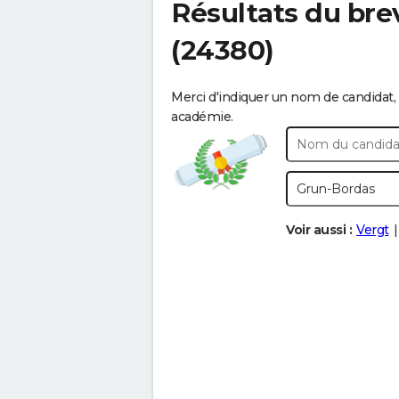
Résultats du bre
(24380)
Merci d'indiquer un nom de candidat, 
académie.
Voir aussi :
Vergt