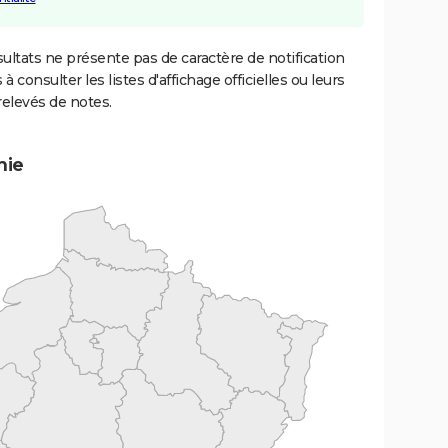
ultats ne présente pas de caractère de notification
 à consulter les listes d'affichage officielles ou leurs
relevés de notes.
mie