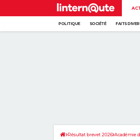
AC
POLITIQUE
SOCIÉTÉ
FAITS DIVER
Résultat brevet 2026
Académie d