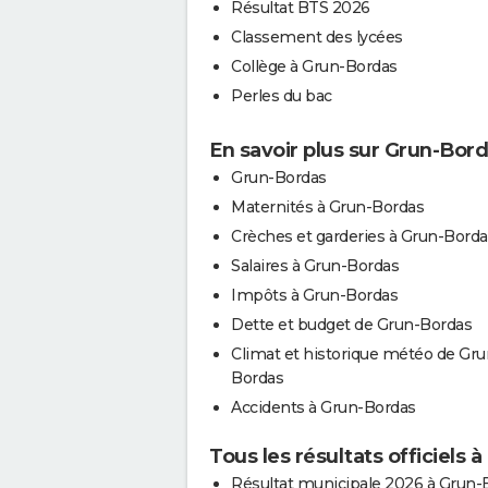
Résultat BTS 2026
Classement des lycées
Collège à Grun-Bordas
Perles du bac
En savoir plus sur Grun-Bor
Grun-Bordas
Maternités à Grun-Bordas
Crèches et garderies à Grun-Borda
Salaires à Grun-Bordas
Impôts à Grun-Bordas
Dette et budget de Grun-Bordas
Climat et historique météo de Gru
Bordas
Accidents à Grun-Bordas
Tous les résultats officiels 
Résultat municipale 2026 à Grun-