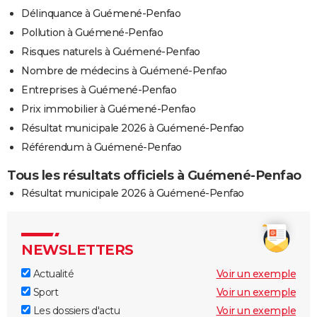
Délinquance à Guémené-Penfao
Pollution à Guémené-Penfao
Risques naturels à Guémené-Penfao
Nombre de médecins à Guémené-Penfao
Entreprises à Guémené-Penfao
Prix immobilier à Guémené-Penfao
Résultat municipale 2026 à Guémené-Penfao
Référendum à Guémené-Penfao
Tous les résultats officiels à Guémené-Penfao
Résultat municipale 2026 à Guémené-Penfao
NEWSLETTERS
Actualité
Voir un exemple
Sport
Voir un exemple
Les dossiers d'actu
Voir un exemple