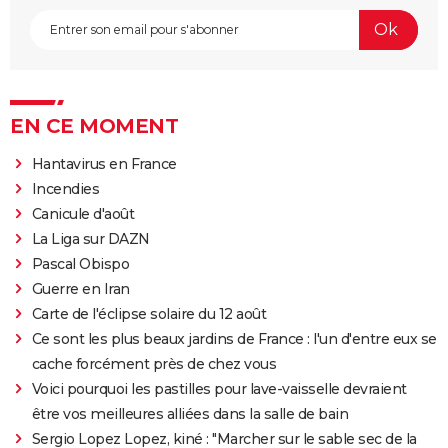
EN CE MOMENT
Hantavirus en France
Incendies
Canicule d'août
La Liga sur DAZN
Pascal Obispo
Guerre en Iran
Carte de l'éclipse solaire du 12 août
Ce sont les plus beaux jardins de France : l'un d'entre eux se
cache forcément près de chez vous
Voici pourquoi les pastilles pour lave-vaisselle devraient
être vos meilleures alliées dans la salle de bain
Sergio Lopez Lopez, kiné : "Marcher sur le sable sec de la