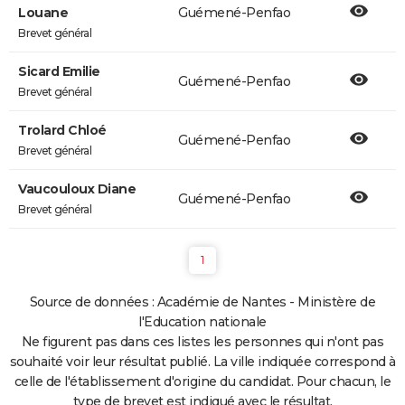
Louane
Guémené-Penfao
Brevet général
Sicard Emilie
Guémené-Penfao
Brevet général
Trolard Chloé
Guémené-Penfao
Brevet général
Vaucouloux Diane
Guémené-Penfao
Brevet général
1
Source de données : Académie de Nantes - Ministère de
l'Education nationale
Ne figurent pas dans ces listes les personnes qui n'ont pas
souhaité voir leur résultat publié. La ville indiquée correspond à
celle de l'établissement d'origine du candidat. Pour chacun, le
type de brevet est indiqué avec le résultat.