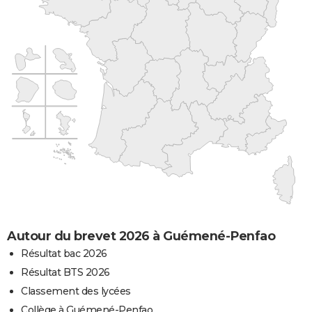
Autour du brevet 2026 à Guémené-Penfao
Résultat bac 2026
Résultat BTS 2026
Classement des lycées
Collège à Guémené-Penfao