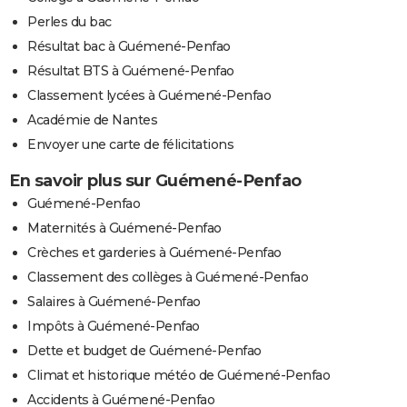
Perles du bac
Résultat bac à Guémené-Penfao
Résultat BTS à Guémené-Penfao
Classement lycées à Guémené-Penfao
Académie de Nantes
Envoyer une carte de félicitations
En savoir plus sur Guémené-Penfao
Guémené-Penfao
Maternités à Guémené-Penfao
Crèches et garderies à Guémené-Penfao
Classement des collèges à Guémené-Penfao
Salaires à Guémené-Penfao
Impôts à Guémené-Penfao
Dette et budget de Guémené-Penfao
Climat et historique météo de Guémené-Penfao
Accidents à Guémené-Penfao