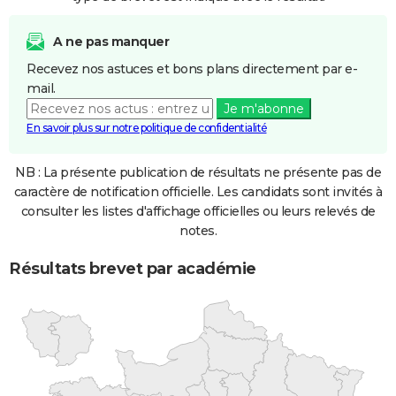
A ne pas manquer
Recevez nos astuces et bons plans directement par e-
mail.
Je m'abonne
En savoir plus sur notre politique de confidentialité
NB : La présente publication de résultats ne présente pas de
caractère de notification officielle. Les candidats sont invités à
consulter les listes d'affichage officielles ou leurs relevés de
notes.
Résultats brevet par académie