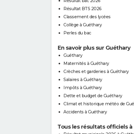
Résultat bac 2026
Résultat BTS 2026
Classement des lycées
Collège à Guéthary
Perles du bac
En savoir plus sur Guéthary
Guéthary
Maternités à Guéthary
Crèches et garderies à Guéthary
Salaires à Guéthary
Impôts à Guéthary
Dette et budget de Guéthary
Climat et historique météo de Gu
Accidents à Guéthary
Tous les résultats officiels 