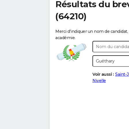
Résultats du bre
(64210)
Merci d'indiquer un nom de candidat, 
académie.
Voir aussi :
Saint-
Nivelle