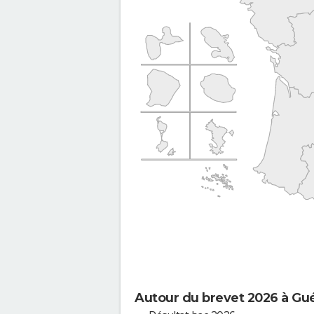
Autour du brevet 2026 à Gu