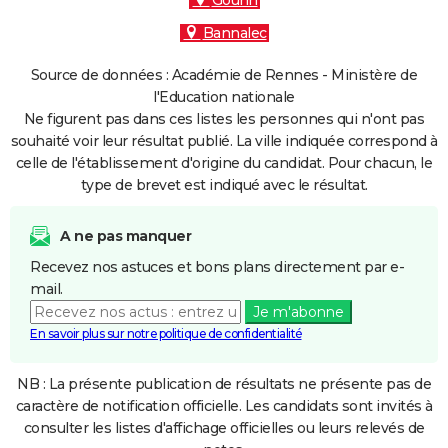
Gourin
Bannalec
Source de données : Académie de Rennes - Ministère de
l'Education nationale
Ne figurent pas dans ces listes les personnes qui n'ont pas
souhaité voir leur résultat publié. La ville indiquée correspond à
celle de l'établissement d'origine du candidat. Pour chacun, le
type de brevet est indiqué avec le résultat.
A ne pas manquer
Recevez nos astuces et bons plans directement par e-
mail.
Je m'abonne
En savoir plus sur notre politique de confidentialité
NB : La présente publication de résultats ne présente pas de
caractère de notification officielle. Les candidats sont invités à
consulter les listes d'affichage officielles ou leurs relevés de