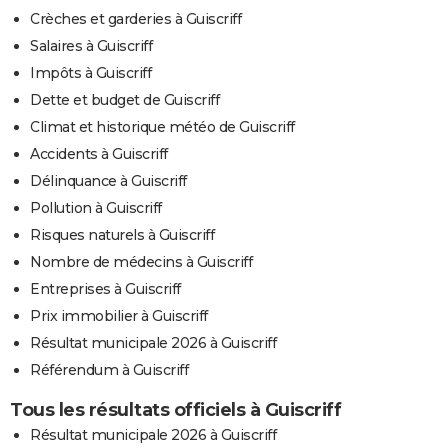
Crèches et garderies à Guiscriff
Salaires à Guiscriff
Impôts à Guiscriff
Dette et budget de Guiscriff
Climat et historique météo de Guiscriff
Accidents à Guiscriff
Délinquance à Guiscriff
Pollution à Guiscriff
Risques naturels à Guiscriff
Nombre de médecins à Guiscriff
Entreprises à Guiscriff
Prix immobilier à Guiscriff
Résultat municipale 2026 à Guiscriff
Référendum à Guiscriff
Tous les résultats officiels à Guiscriff
Résultat municipale 2026 à Guiscriff