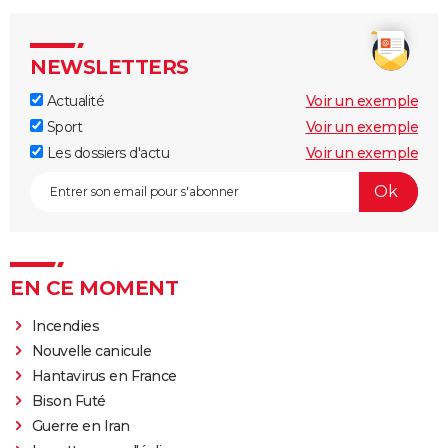
NEWSLETTERS
Actualité
Voir un exemple
Sport
Voir un exemple
Les dossiers d'actu
Voir un exemple
EN CE MOMENT
Incendies
Nouvelle canicule
Hantavirus en France
Bison Futé
Guerre en Iran