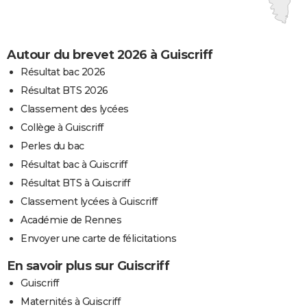
Autour du brevet 2026 à Guiscriff
Résultat bac 2026
Résultat BTS 2026
Classement des lycées
Collège à Guiscriff
Perles du bac
Résultat bac à Guiscriff
Résultat BTS à Guiscriff
Classement lycées à Guiscriff
Académie de Rennes
Envoyer une carte de félicitations
En savoir plus sur Guiscriff
Guiscriff
Maternités à Guiscriff