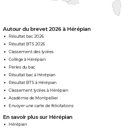
Autour du brevet 2026 à Hérépian
Résultat bac 2026
Résultat BTS 2026
Classement des lycées
Collège à Hérépian
Perles du bac
Résultat bac à Hérépian
Résultat BTS à Hérépian
Classement lycées à Hérépian
Académie de Montpellier
Envoyer une carte de félicitations
En savoir plus sur Hérépian
Hérépian