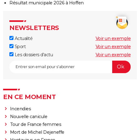
Résultat municipale 2026 à Hoffen
NEWSLETTERS
Actualité
Voir un exemple
Sport
Voir un exemple
Les dossiers d'actu
Voir un exemple
EN CE MOMENT
Incendies
Nouvelle canicule
Tour de France femmes
Mort de Michel Dejeneffe
Hantavirus en France