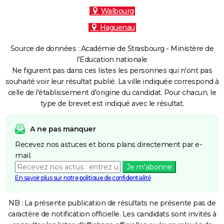
Walbourg
Haguenau
Source de données : Académie de Strasbourg - Ministère de
l'Education nationale
Ne figurent pas dans ces listes les personnes qui n'ont pas
souhaité voir leur résultat publié. La ville indiquée correspond à
celle de l'établissement d'origine du candidat. Pour chacun, le
type de brevet est indiqué avec le résultat.
A ne pas manquer
Recevez nos astuces et bons plans directement par e-
mail.
Je m'abonne
En savoir plus sur notre politique de confidentialité
NB : La présente publication de résultats ne présente pas de
caractère de notification officielle. Les candidats sont invités à