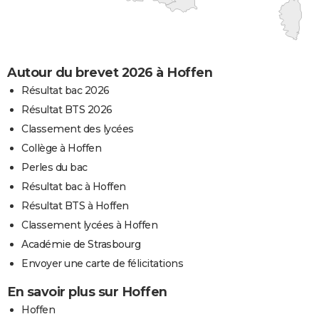
Autour du brevet 2026 à Hoffen
Résultat bac 2026
Résultat BTS 2026
Classement des lycées
Collège à Hoffen
Perles du bac
Résultat bac à Hoffen
Résultat BTS à Hoffen
Classement lycées à Hoffen
Académie de Strasbourg
Envoyer une carte de félicitations
En savoir plus sur Hoffen
Hoffen