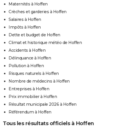
Maternités à Hoffen
Crèches et garderies à Hoffen
Salaires à Hoffen
Impôts à Hoffen
Dette et budget de Hoffen
Climat et historique météo de Hoffen
Accidents à Hoffen
Délinquance à Hoffen
Pollution à Hoffen
Risques naturels à Hoffen
Nombre de médecins à Hoffen
Entreprises à Hoffen
Prix immobilier à Hoffen
Résultat municipale 2026 à Hoffen
Référendum à Hoffen
Tous les résultats officiels à Hoffen