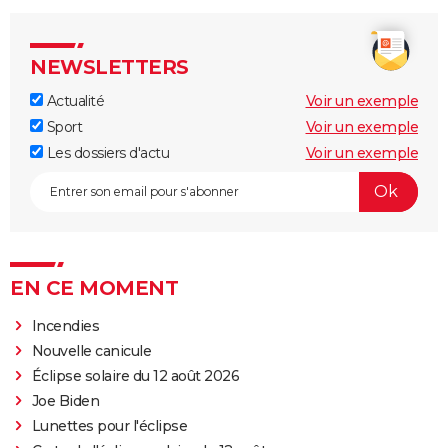
NEWSLETTERS
Actualité
Voir un exemple
Sport
Voir un exemple
Les dossiers d'actu
Voir un exemple
EN CE MOMENT
Incendies
Nouvelle canicule
Éclipse solaire du 12 août 2026
Joe Biden
Lunettes pour l'éclipse