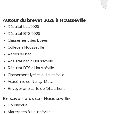
Autour du brevet 2026 à Housséville
Résultat bac 2026
Résultat BTS 2026
Classement des lycées
Collège à Housséville
Perles du bac
Résultat bac à Housséville
Résultat BTS à Housséville
Classement lycées à Housséville
Académie de Nancy-Metz
Envoyer une carte de félicitations
En savoir plus sur Housséville
Housséville
Maternités à Housséville