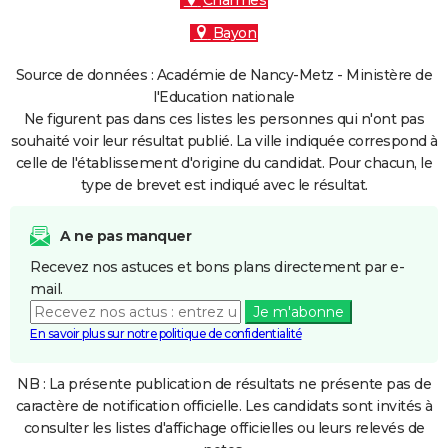
Charmes
Bayon
Source de données : Académie de Nancy-Metz - Ministère de
l'Education nationale
Ne figurent pas dans ces listes les personnes qui n'ont pas
souhaité voir leur résultat publié. La ville indiquée correspond à
celle de l'établissement d'origine du candidat. Pour chacun, le
type de brevet est indiqué avec le résultat.
A ne pas manquer
Recevez nos astuces et bons plans directement par e-
mail.
Je m'abonne
En savoir plus sur notre politique de confidentialité
NB : La présente publication de résultats ne présente pas de
caractère de notification officielle. Les candidats sont invités à
consulter les listes d'affichage officielles ou leurs relevés de