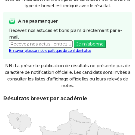
type de brevet est indiqué avec le résultat.
A ne pas manquer
Recevez nos astuces et bons plans directement par e-
mail.
Je m'abonne
En savoir plus sur notre politique de confidentialité
NB : La présente publication de résultats ne présente pas de
caractère de notification officielle. Les candidats sont invités à
consulter les listes d'affichage officielles ou leurs relevés de
notes.
Résultats brevet par académie