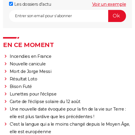
Les dossiers d'actu
Voir un exemple
EN CE MOMENT
Incendies en France
Nouvelle canicule
Mort de Jorge Messi
Résultat Loto
Bison Futé
Lunettes pour l'éclipse
Carte de l'éclipse solaire du 12 août
Une nouvelle date évoquée pour la fin de la vie sur Terre :
elle est plus tardive que les précédentes !
C'est la langue qui a le moins changé depuis le Moyen Âge,
elle est européenne