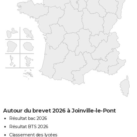
Autour du brevet 2026 à Joinville-le-Pont
Résultat bac 2026
Résultat BTS 2026
Classement des lycées