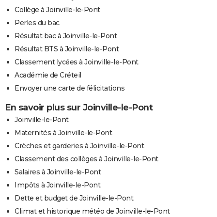
Collège à Joinville-le-Pont
Perles du bac
Résultat bac à Joinville-le-Pont
Résultat BTS à Joinville-le-Pont
Classement lycées à Joinville-le-Pont
Académie de Créteil
Envoyer une carte de félicitations
En savoir plus sur Joinville-le-Pont
Joinville-le-Pont
Maternités à Joinville-le-Pont
Crèches et garderies à Joinville-le-Pont
Classement des collèges à Joinville-le-Pont
Salaires à Joinville-le-Pont
Impôts à Joinville-le-Pont
Dette et budget de Joinville-le-Pont
Climat et historique météo de Joinville-le-Pont