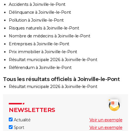
Accidents à Joinville-le-Pont
Délinquance à Joinville-le-Pont
Pollution à Joinville-le-Pont
Risques naturels à Joinville-le-Pont
Nombre de médecins à Joinville-le-Pont
Entreprises à Joinville-le-Pont
Prix immobilier à Joinville-le-Pont
Résultat municipale 2026 à Joinville-le-Pont
Référendum à Joinville-le-Pont
Tous les résultats officiels à Joinville-le-Pont
Résultat municipale 2026 à Joinville-le-Pont
NEWSLETTERS
Actualité
Voir un exemple
Sport
Voir un exemple