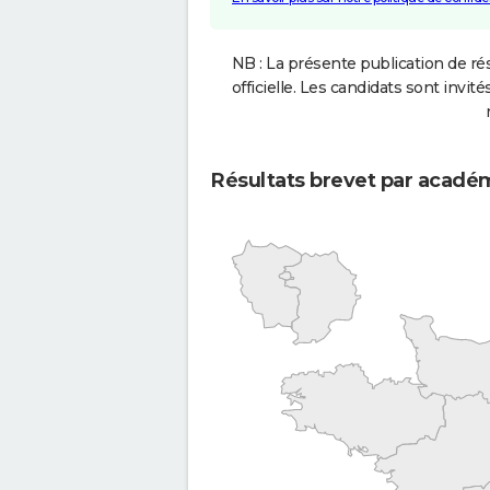
NB : La présente publication de rés
officielle. Les candidats sont invités
Résultats brevet par acadé