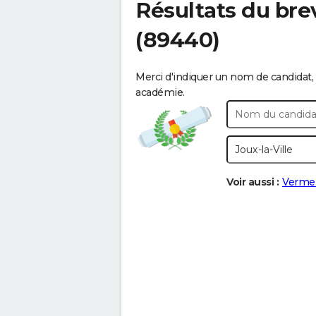
Résultats du bre
(89440)
Merci d'indiquer un nom de candidat, 
académie.
Voir aussi :
Verme