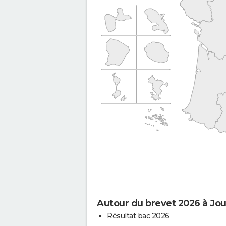
Autour du brevet 2026 à Joux
Résultat bac 2026