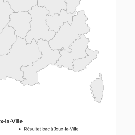
-la-Ville
Résultat bac à Joux-la-Ville