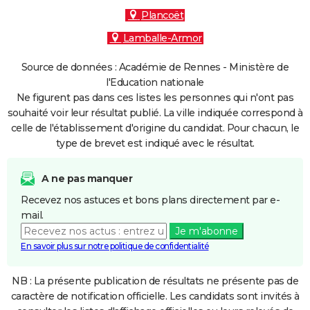
Plancoët
Lamballe-Armor
Source de données : Académie de Rennes - Ministère de
l'Education nationale
Ne figurent pas dans ces listes les personnes qui n'ont pas
souhaité voir leur résultat publié. La ville indiquée correspond à
celle de l'établissement d'origine du candidat. Pour chacun, le
type de brevet est indiqué avec le résultat.
A ne pas manquer
Recevez nos astuces et bons plans directement par e-
mail.
Je m'abonne
En savoir plus sur notre politique de confidentialité
NB : La présente publication de résultats ne présente pas de
caractère de notification officielle. Les candidats sont invités à