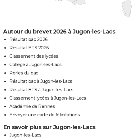
Autour du brevet 2026 à Jugon-les-Lacs
Résultat bac 2026
Résultat BTS 2026
Classement des lycées
Collège à Jugon-les-Lacs
Perles du bac
Résultat bac à Jugon-les-Lacs
Résultat BTS à Jugon-les-Lacs
Classement lycées à Jugon-les-Lacs
Académie de Rennes
Envoyer une carte de félicitations
En savoir plus sur Jugon-les-Lacs
Jugon-les-Lacs