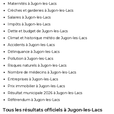
Maternités à Jugon-les-Lacs
Crèches et garderies à Jugon-les-Lacs
Salaires à Jugon-les-Lacs
Impôts à Jugon-les-Lacs
Dette et budget de Jugon-les-Lacs
Climat et historique météo de Jugon-les-Lacs
Accidents à Jugon-les-Lacs
Délinquance à Jugon-les-Lacs
Pollution à Jugon-les-Lacs
Risques naturels à Jugon-les-Lacs
Nombre de médecins à Jugon-les-Lacs
Entreprises à Jugon-les-Lacs
Prix immobilier à Jugon-les-Lacs
Résultat municipale 2026 à Jugon-les-Lacs
Référendum à Jugon-les-Lacs
Tous les résultats officiels à Jugon-les-Lacs