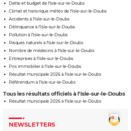
Dette et budget de l'Isle-sur-le-Doubs
Climat et historique météo de l'Isle-sur-le-Doubs
Accidents à l'Isle-sur-le-Doubs
Délinquance à l'Isle-sur-le-Doubs
Pollution à l'Isle-sur-le-Doubs
Risques naturels à l'Isle-sur-le-Doubs
Nombre de médecins à l'Isle-sur-le-Doubs
Entreprises à l'Isle-sur-le-Doubs
Prix immobilier à l'Isle-sur-le-Doubs
Résultat municipale 2026 à l'Isle-sur-le-Doubs
Référendum à l'Isle-sur-le-Doubs
Tous les résultats officiels à l'Isle-sur-le-Doubs
Résultat municipale 2026 à l'Isle-sur-le-Doubs
NEWSLETTERS