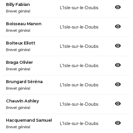
Billy Fabian
L'Isle-sur-le-Doubs
Brevet général
Boisseau Manon
L'Isle-sur-le-Doubs
Brevet général
Boiteux Eliott
L'Isle-sur-le-Doubs
Brevet général
Braga Olivier
L'Isle-sur-le-Doubs
Brevet général
Brungard Séréna
L'Isle-sur-le-Doubs
Brevet général
Chauvin Ashley
L'Isle-sur-le-Doubs
Brevet général
Hacquemand Samuel
L'Isle-sur-le-Doubs
Brevet général