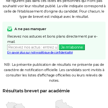
Ne figurent pas dans ces listes les personnes qui n'ont pas
souhaité voir leur résultat publié. La ville indiquée correspond à
celle de l'établissement d'origine du candidat. Pour chacun, le
type de brevet est indiqué avec le résultat.
A ne pas manquer
Recevez nos astuces et bons plans directement par e-
mail.
Je m'abonne
En savoir plus sur notre politique de confidentialité
NB : La présente publication de résultats ne présente pas de
caractère de notification officielle. Les candidats sont invités à
consulter les listes d'affichage officielles ou leurs relevés de
notes.
Résultats brevet par académie