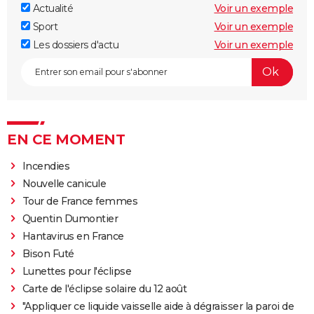
Actualité
Voir un exemple
Sport
Voir un exemple
Les dossiers d'actu
Voir un exemple
EN CE MOMENT
Incendies
Nouvelle canicule
Tour de France femmes
Quentin Dumontier
Hantavirus en France
Bison Futé
Lunettes pour l'éclipse
Carte de l'éclipse solaire du 12 août
"Appliquer ce liquide vaisselle aide à dégraisser la paroi de