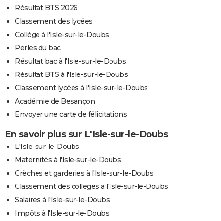
Résultat BTS 2026
Classement des lycées
Collège à l'Isle-sur-le-Doubs
Perles du bac
Résultat bac à l'Isle-sur-le-Doubs
Résultat BTS à l'Isle-sur-le-Doubs
Classement lycées à l'Isle-sur-le-Doubs
Académie de Besançon
Envoyer une carte de félicitations
En savoir plus sur L'Isle-sur-le-Doubs
L'Isle-sur-le-Doubs
Maternités à l'Isle-sur-le-Doubs
Crèches et garderies à l'Isle-sur-le-Doubs
Classement des collèges à l'Isle-sur-le-Doubs
Salaires à l'Isle-sur-le-Doubs
Impôts à l'Isle-sur-le-Doubs