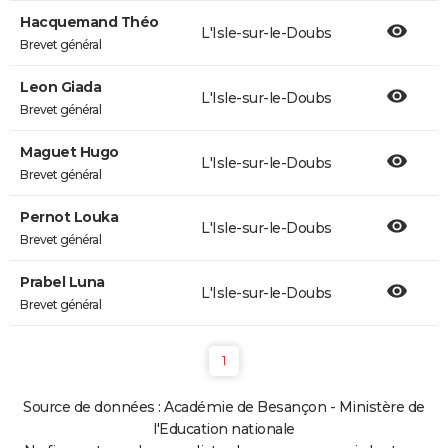
Hacquemand Théo
L'Isle-sur-le-Doubs
Brevet général
Leon Giada
L'Isle-sur-le-Doubs
Brevet général
Maguet Hugo
L'Isle-sur-le-Doubs
Brevet général
Pernot Louka
L'Isle-sur-le-Doubs
Brevet général
Prabel Luna
L'Isle-sur-le-Doubs
Brevet général
1
Source de données : Académie de Besançon - Ministère de
l'Education nationale