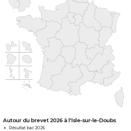
Autour du brevet 2026 à l'Isle-sur-le-Doubs
Résultat bac 2026