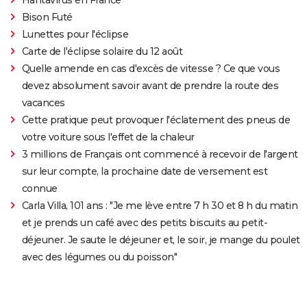
Bison Futé
Lunettes pour l'éclipse
Carte de l'éclipse solaire du 12 août
Quelle amende en cas d'excès de vitesse ? Ce que vous
devez absolument savoir avant de prendre la route des
vacances
Cette pratique peut provoquer l'éclatement des pneus de
votre voiture sous l'effet de la chaleur
3 millions de Français ont commencé à recevoir de l'argent
sur leur compte, la prochaine date de versement est
connue
Carla Villa, 101 ans : "Je me lève entre 7 h 30 et 8 h du matin
et je prends un café avec des petits biscuits au petit-
déjeuner. Je saute le déjeuner et, le soir, je mange du poulet
avec des légumes ou du poisson"