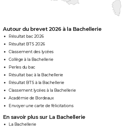
Autour du brevet 2026 à la Bachellerie
Résultat bac 2026
Résultat BTS 2026
Classement des lycées
Collège à la Bachellerie
Perles du bac
Résultat bac à la Bachellerie
Résultat BTS à la Bachellerie
Classement lycées à la Bachellerie
Académie de Bordeaux
Envoyer une carte de félicitations
En savoir plus sur La Bachellerie
La Bachellerie