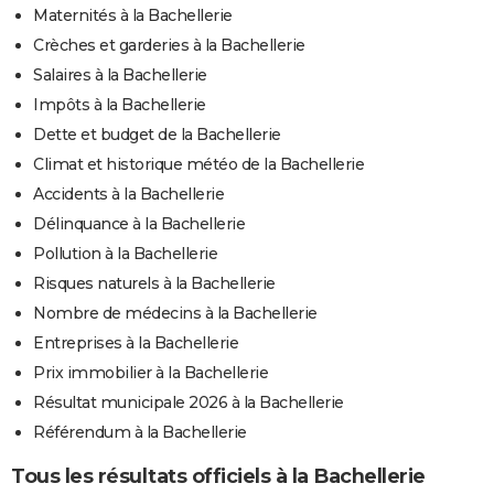
Maternités à la Bachellerie
Crèches et garderies à la Bachellerie
Salaires à la Bachellerie
Impôts à la Bachellerie
Dette et budget de la Bachellerie
Climat et historique météo de la Bachellerie
Accidents à la Bachellerie
Délinquance à la Bachellerie
Pollution à la Bachellerie
Risques naturels à la Bachellerie
Nombre de médecins à la Bachellerie
Entreprises à la Bachellerie
Prix immobilier à la Bachellerie
Résultat municipale 2026 à la Bachellerie
Référendum à la Bachellerie
Tous les résultats officiels à la Bachellerie