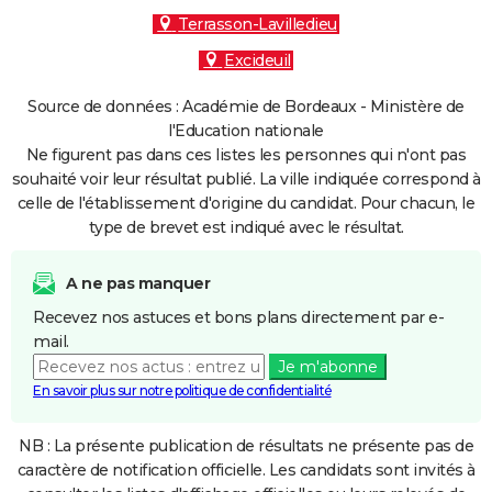
Terrasson-Lavilledieu
Excideuil
Source de données : Académie de Bordeaux - Ministère de
l'Education nationale
Ne figurent pas dans ces listes les personnes qui n'ont pas
souhaité voir leur résultat publié. La ville indiquée correspond à
celle de l'établissement d'origine du candidat. Pour chacun, le
type de brevet est indiqué avec le résultat.
A ne pas manquer
Recevez nos astuces et bons plans directement par e-
mail.
Je m'abonne
En savoir plus sur notre politique de confidentialité
NB : La présente publication de résultats ne présente pas de
caractère de notification officielle. Les candidats sont invités à