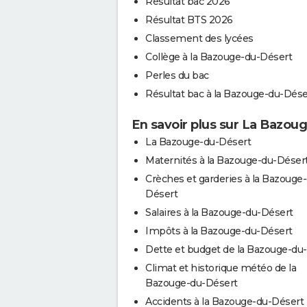
Résultat bac 2026
Résultat BTS 2026
Classement des lycées
Collège à la Bazouge-du-Désert
Perles du bac
Résultat bac à la Bazouge-du-Dése
En savoir plus sur La Bazou
La Bazouge-du-Désert
Maternités à la Bazouge-du-Déser
Crèches et garderies à la Bazouge
Désert
Salaires à la Bazouge-du-Désert
Impôts à la Bazouge-du-Désert
Dette et budget de la Bazouge-du
Climat et historique météo de la
Bazouge-du-Désert
Accidents à la Bazouge-du-Désert