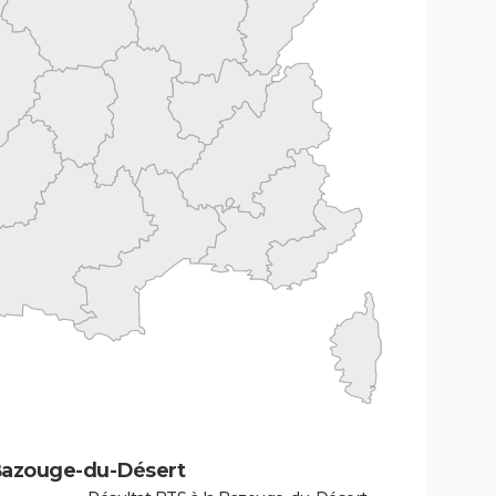
 Bazouge-du-Désert