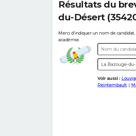
Résultats du bre
du-Désert
(3542
Merci d'indiquer un nom de candidat, 
académie.
Voir aussi :
Louvig
Reintembault
M