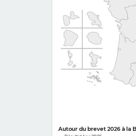
Autour du brevet 2026 à la