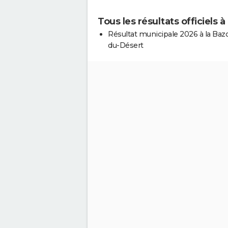
Tous les résultats officiels
Résultat municipale 2026 à la Baz
du-Désert