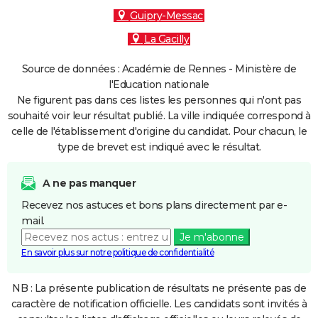
Guipry-Messac
La Gacilly
Source de données : Académie de Rennes - Ministère de
l'Education nationale
Ne figurent pas dans ces listes les personnes qui n'ont pas
souhaité voir leur résultat publié. La ville indiquée correspond à
celle de l'établissement d'origine du candidat. Pour chacun, le
type de brevet est indiqué avec le résultat.
A ne pas manquer
Recevez nos astuces et bons plans directement par e-
mail.
Je m'abonne
En savoir plus sur notre politique de confidentialité
NB : La présente publication de résultats ne présente pas de
caractère de notification officielle. Les candidats sont invités à