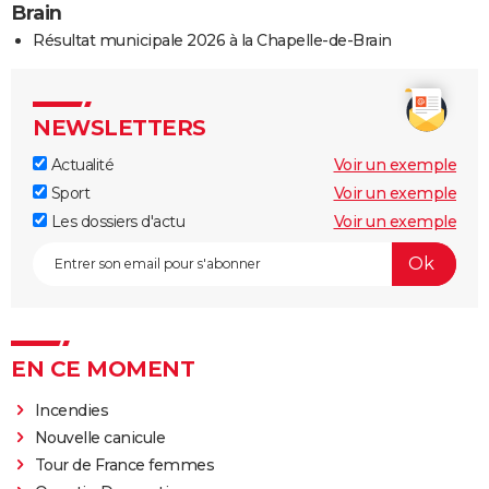
Brain
Résultat municipale 2026 à la Chapelle-de-Brain
NEWSLETTERS
Actualité
Voir un exemple
Sport
Voir un exemple
Les dossiers d'actu
Voir un exemple
EN CE MOMENT
Incendies
Nouvelle canicule
Tour de France femmes