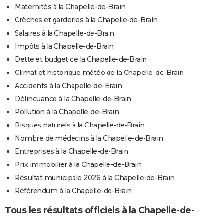
Maternités à la Chapelle-de-Brain
Crèches et garderies à la Chapelle-de-Brain
Salaires à la Chapelle-de-Brain
Impôts à la Chapelle-de-Brain
Dette et budget de la Chapelle-de-Brain
Climat et historique météo de la Chapelle-de-Brain
Accidents à la Chapelle-de-Brain
Délinquance à la Chapelle-de-Brain
Pollution à la Chapelle-de-Brain
Risques naturels à la Chapelle-de-Brain
Nombre de médecins à la Chapelle-de-Brain
Entreprises à la Chapelle-de-Brain
Prix immobilier à la Chapelle-de-Brain
Résultat municipale 2026 à la Chapelle-de-Brain
Référendum à la Chapelle-de-Brain
Tous les résultats officiels à la Chapelle-de-