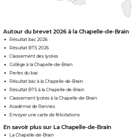
Autour du brevet 2026 à la Chapelle-de-Brain
Résultat bac 2026
Résultat BTS 2026
Classement des lycées
Collège à la Chapelle-de-Brain
Perles du bac
Résultat bac à la Chapelle-de-Brain
Résultat BTS à la Chapelle-de-Brain
Classement lycées à la Chapelle-de-Brain
Académie de Rennes
Envoyer une carte de félicitations
En savoir plus sur La Chapelle-de-Brain
La Chapelle-de-Brain