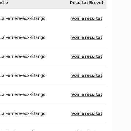
Ville
Résultat
Brevet
La Ferrière-aux-Étangs
Voir le résultat
La Ferrière-aux-Étangs
Voir le résultat
La Ferrière-aux-Étangs
Voir le résultat
La Ferrière-aux-Étangs
Voir le résultat
La Ferrière-aux-Étangs
Voir le résultat
La Ferrière-aux-Étangs
Voir le résultat