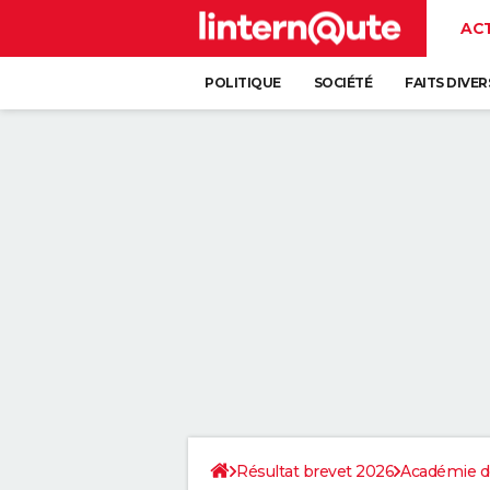
AC
POLITIQUE
SOCIÉTÉ
FAITS DIVER
Résultat brevet 2026
Académie d