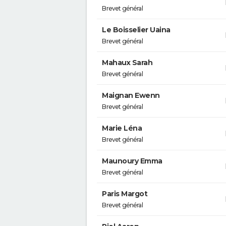
Brevet général
Le Boisselier Uaina
Brevet général
Mahaux Sarah
Brevet général
Maignan Ewenn
Brevet général
Marie Léna
Brevet général
Maunoury Emma
Brevet général
Paris Margot
Brevet général