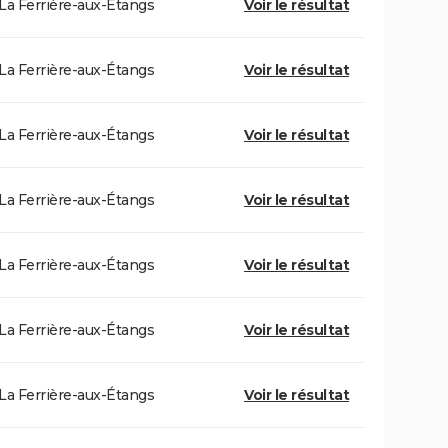
La Ferrière-aux-Étangs
Voir le résultat
La Ferrière-aux-Étangs
Voir le résultat
La Ferrière-aux-Étangs
Voir le résultat
La Ferrière-aux-Étangs
Voir le résultat
La Ferrière-aux-Étangs
Voir le résultat
La Ferrière-aux-Étangs
Voir le résultat
La Ferrière-aux-Étangs
Voir le résultat