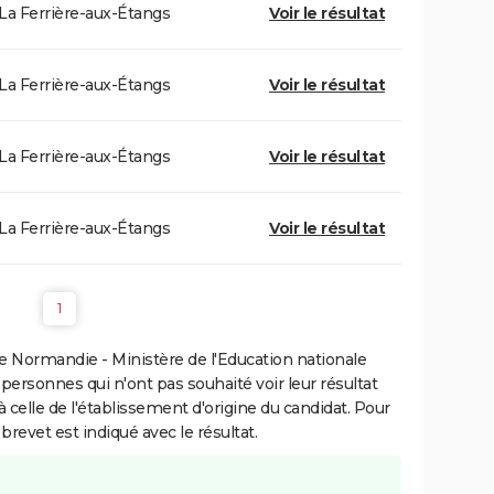
La Ferrière-aux-Étangs
Voir le résultat
La Ferrière-aux-Étangs
Voir le résultat
La Ferrière-aux-Étangs
Voir le résultat
La Ferrière-aux-Étangs
Voir le résultat
1
 Normandie - Ministère de l'Education nationale
 personnes qui n'ont pas souhaité voir leur résultat
à celle de l'établissement d'origine du candidat. Pour
brevet est indiqué avec le résultat.