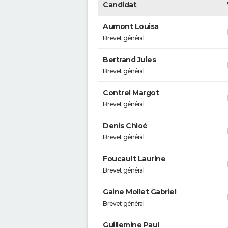
Candidat
Aumont Louisa
Brevet général
Bertrand Jules
Brevet général
Contrel Margot
Brevet général
Denis Chloé
Brevet général
Foucault Laurine
Brevet général
Gaine Mollet Gabriel
Brevet général
Guillemine Paul