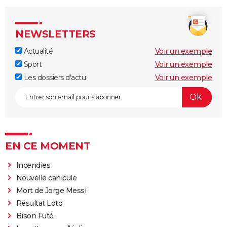
NEWSLETTERS
Actualité
Voir un exemple
Sport
Voir un exemple
Les dossiers d'actu
Voir un exemple
EN CE MOMENT
Incendies
Nouvelle canicule
Mort de Jorge Messi
Résultat Loto
Bison Futé