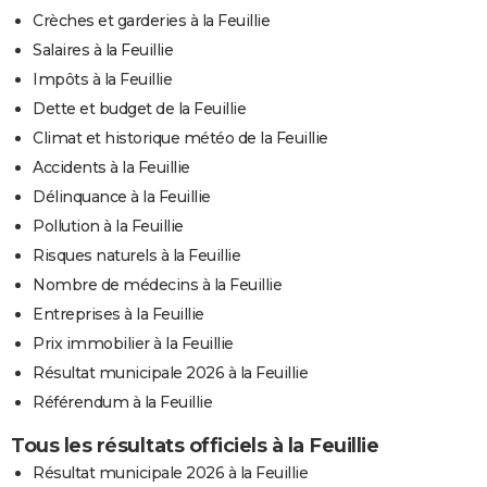
Crèches et garderies à la Feuillie
Salaires à la Feuillie
Impôts à la Feuillie
Dette et budget de la Feuillie
Climat et historique météo de la Feuillie
Accidents à la Feuillie
Délinquance à la Feuillie
Pollution à la Feuillie
Risques naturels à la Feuillie
Nombre de médecins à la Feuillie
Entreprises à la Feuillie
Prix immobilier à la Feuillie
Résultat municipale 2026 à la Feuillie
Référendum à la Feuillie
Tous les résultats officiels à la Feuillie
Résultat municipale 2026 à la Feuillie