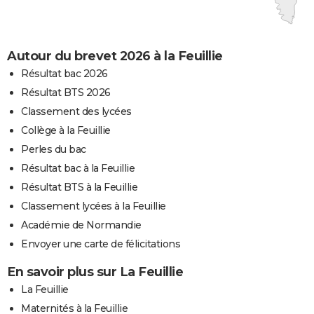
Autour du brevet 2026 à la Feuillie
Résultat bac 2026
Résultat BTS 2026
Classement des lycées
Collège à la Feuillie
Perles du bac
Résultat bac à la Feuillie
Résultat BTS à la Feuillie
Classement lycées à la Feuillie
Académie de Normandie
Envoyer une carte de félicitations
En savoir plus sur La Feuillie
La Feuillie
Maternités à la Feuillie