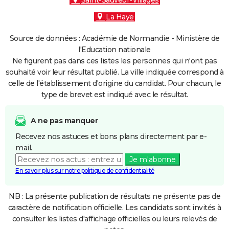
Saint-Sauveur-Villages
La Haye
Source de données : Académie de Normandie - Ministère de
l'Education nationale
Ne figurent pas dans ces listes les personnes qui n'ont pas
souhaité voir leur résultat publié. La ville indiquée correspond à
celle de l'établissement d'origine du candidat. Pour chacun, le
type de brevet est indiqué avec le résultat.
A ne pas manquer
Recevez nos astuces et bons plans directement par e-
mail.
Je m'abonne
En savoir plus sur notre politique de confidentialité
NB : La présente publication de résultats ne présente pas de
caractère de notification officielle. Les candidats sont invités à
consulter les listes d'affichage officielles ou leurs relevés de