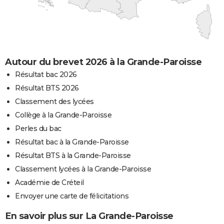
Autour du brevet 2026 à la Grande-Paroisse
Résultat bac 2026
Résultat BTS 2026
Classement des lycées
Collège à la Grande-Paroisse
Perles du bac
Résultat bac à la Grande-Paroisse
Résultat BTS à la Grande-Paroisse
Classement lycées à la Grande-Paroisse
Académie de Créteil
Envoyer une carte de félicitations
En savoir plus sur La Grande-Paroisse