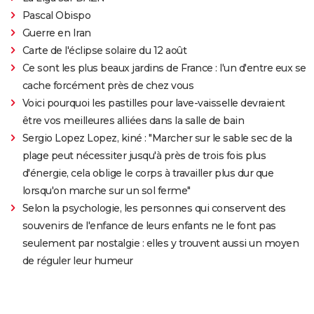
Pascal Obispo
Guerre en Iran
Carte de l'éclipse solaire du 12 août
Ce sont les plus beaux jardins de France : l'un d'entre eux se
cache forcément près de chez vous
Voici pourquoi les pastilles pour lave-vaisselle devraient
être vos meilleures alliées dans la salle de bain
Sergio Lopez Lopez, kiné : "Marcher sur le sable sec de la
plage peut nécessiter jusqu'à près de trois fois plus
d'énergie, cela oblige le corps à travailler plus dur que
lorsqu'on marche sur un sol ferme"
Selon la psychologie, les personnes qui conservent des
souvenirs de l'enfance de leurs enfants ne le font pas
seulement par nostalgie : elles y trouvent aussi un moyen
de réguler leur humeur