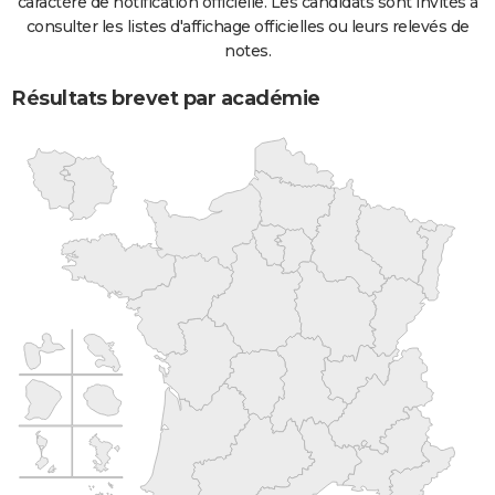
caractère de notification officielle. Les candidats sont invités à
consulter les listes d'affichage officielles ou leurs relevés de
notes.
Résultats brevet par académie