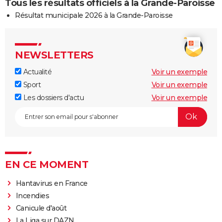
Tous les résultats officiels à la Grande-Paroisse
Résultat municipale 2026 à la Grande-Paroisse
NEWSLETTERS
Actualité
Voir un exemple
Sport
Voir un exemple
Les dossiers d'actu
Voir un exemple
EN CE MOMENT
Hantavirus en France
Incendies
Canicule d'août
La Liga sur DAZN