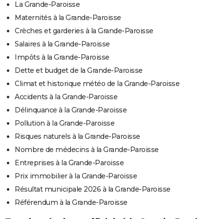
La Grande-Paroisse
Maternités à la Grande-Paroisse
Crèches et garderies à la Grande-Paroisse
Salaires à la Grande-Paroisse
Impôts à la Grande-Paroisse
Dette et budget de la Grande-Paroisse
Climat et historique météo de la Grande-Paroisse
Accidents à la Grande-Paroisse
Délinquance à la Grande-Paroisse
Pollution à la Grande-Paroisse
Risques naturels à la Grande-Paroisse
Nombre de médecins à la Grande-Paroisse
Entreprises à la Grande-Paroisse
Prix immobilier à la Grande-Paroisse
Résultat municipale 2026 à la Grande-Paroisse
Référendum à la Grande-Paroisse