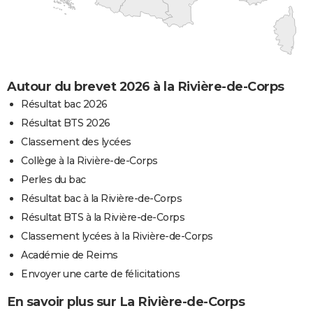
Autour du brevet 2026 à la Rivière-de-Corps
Résultat bac 2026
Résultat BTS 2026
Classement des lycées
Collège à la Rivière-de-Corps
Perles du bac
Résultat bac à la Rivière-de-Corps
Résultat BTS à la Rivière-de-Corps
Classement lycées à la Rivière-de-Corps
Académie de Reims
Envoyer une carte de félicitations
En savoir plus sur La Rivière-de-Corps