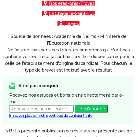
Rosières-près-Troyes
La Chapelle-Saint-Luc
Troyes
Source de données : Académie de Reims - Ministère de
l'Education nationale
Ne figurent pas dans ces listes les personnes qui n'ont pas
souhaité voir leur résultat publié. La ville indiquée correspond à
celle de l'établissement d'origine du candidat. Pour chacun, le
type de brevet est indiqué avec le résultat.
A ne pas manquer
Recevez nos astuces et bons plans directement par e-
mail.
Je m'abonne
En savoir plus sur notre politique de confidentialité
NB : La présente publication de résultats ne présente pas de