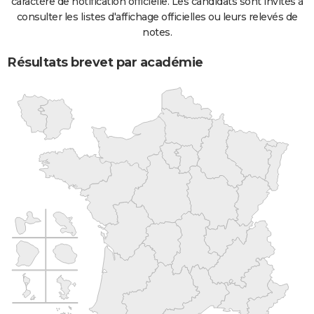
caractère de notification officielle. Les candidats sont invités à
consulter les listes d'affichage officielles ou leurs relevés de
notes.
Résultats brevet par académie