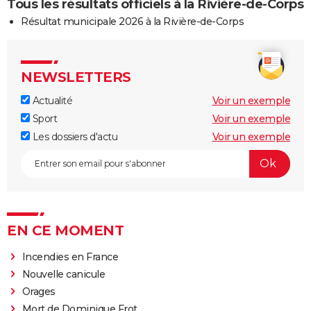
Tous les résultats officiels à la Rivière-de-Corps
Résultat municipale 2026 à la Rivière-de-Corps
NEWSLETTERS
Actualité
Voir un exemple
Sport
Voir un exemple
Les dossiers d'actu
Voir un exemple
EN CE MOMENT
Incendies en France
Nouvelle canicule
Orages
Mort de Dominique Frot