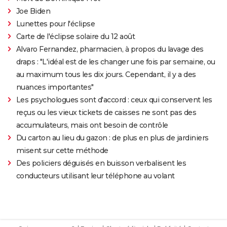
Joe Biden
Lunettes pour l'éclipse
Carte de l'éclipse solaire du 12 août
Alvaro Fernandez, pharmacien, à propos du lavage des
draps : "L'idéal est de les changer une fois par semaine, ou
au maximum tous les dix jours. Cependant, il y a des
nuances importantes"
Les psychologues sont d'accord : ceux qui conservent les
reçus ou les vieux tickets de caisses ne sont pas des
accumulateurs, mais ont besoin de contrôle
Du carton au lieu du gazon : de plus en plus de jardiniers
misent sur cette méthode
Des policiers déguisés en buisson verbalisent les
conducteurs utilisant leur téléphone au volant