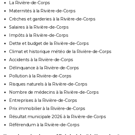
La Rivière-de-Corps
Maternités à la Rivière-de-Corps
Crèches et garderies à la Rivière-de-Corps
Salaires à la Rivière-de-Corps
Impôts à la Rivière-de-Corps
Dette et budget de la Rivière-de-Corps
Climat et historique météo de la Rivière-de-Corps
Accidents à la Rivière-de-Corps
Délinquance à la Rivière-de-Corps
Pollution à la Rivière-de-Corps
Risques naturels à la Rivière-de-Corps
Nombre de médecins à la Rivière-de-Corps
Entreprises à la Rivière-de-Corps
Prix immobilier à la Rivière-de-Corps
Résultat municipale 2026 à la Rivière-de-Corps
Référendum à la Rivière-de-Corps