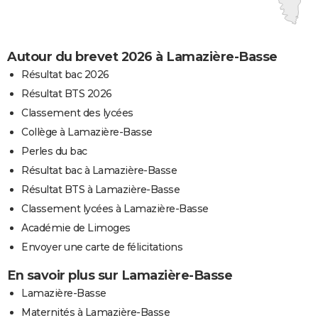
Autour du brevet 2026 à Lamazière-Basse
Résultat bac 2026
Résultat BTS 2026
Classement des lycées
Collège à Lamazière-Basse
Perles du bac
Résultat bac à Lamazière-Basse
Résultat BTS à Lamazière-Basse
Classement lycées à Lamazière-Basse
Académie de Limoges
Envoyer une carte de félicitations
En savoir plus sur Lamazière-Basse
Lamazière-Basse
Maternités à Lamazière-Basse