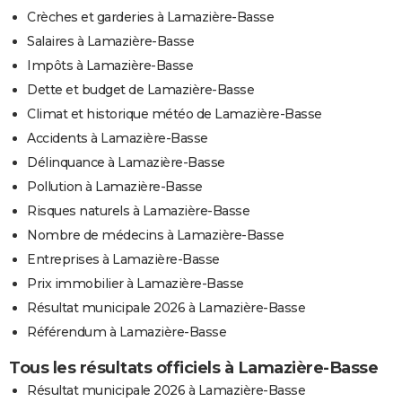
Crèches et garderies à Lamazière-Basse
Salaires à Lamazière-Basse
Impôts à Lamazière-Basse
Dette et budget de Lamazière-Basse
Climat et historique météo de Lamazière-Basse
Accidents à Lamazière-Basse
Délinquance à Lamazière-Basse
Pollution à Lamazière-Basse
Risques naturels à Lamazière-Basse
Nombre de médecins à Lamazière-Basse
Entreprises à Lamazière-Basse
Prix immobilier à Lamazière-Basse
Résultat municipale 2026 à Lamazière-Basse
Référendum à Lamazière-Basse
Tous les résultats officiels à Lamazière-Basse
Résultat municipale 2026 à Lamazière-Basse