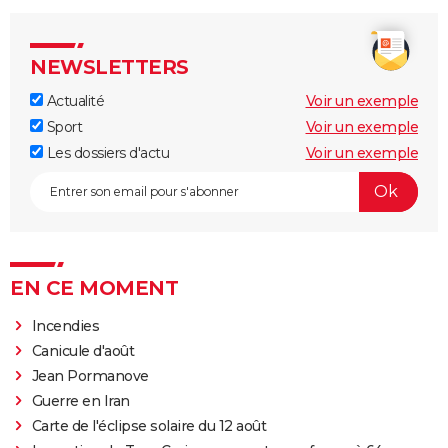
NEWSLETTERS
Actualité
Voir un exemple
Sport
Voir un exemple
Les dossiers d'actu
Voir un exemple
EN CE MOMENT
Incendies
Canicule d'août
Jean Pormanove
Guerre en Iran
Carte de l'éclipse solaire du 12 août