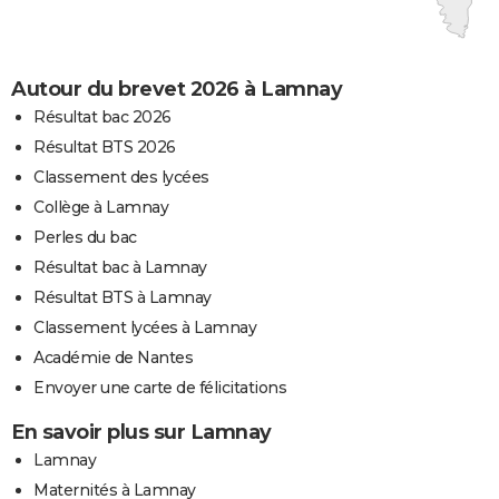
Autour du brevet 2026 à Lamnay
Résultat bac 2026
Résultat BTS 2026
Classement des lycées
Collège à Lamnay
Perles du bac
Résultat bac à Lamnay
Résultat BTS à Lamnay
Classement lycées à Lamnay
Académie de Nantes
Envoyer une carte de félicitations
En savoir plus sur Lamnay
Lamnay
Maternités à Lamnay