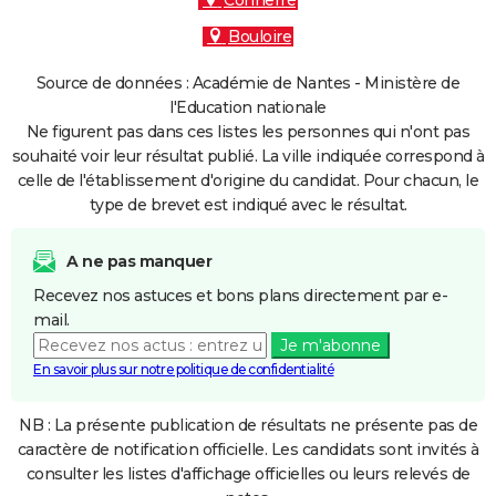
Connerré
Bouloire
Source de données : Académie de Nantes - Ministère de
l'Education nationale
Ne figurent pas dans ces listes les personnes qui n'ont pas
souhaité voir leur résultat publié. La ville indiquée correspond à
celle de l'établissement d'origine du candidat. Pour chacun, le
type de brevet est indiqué avec le résultat.
A ne pas manquer
Recevez nos astuces et bons plans directement par e-
mail.
Je m'abonne
En savoir plus sur notre politique de confidentialité
NB : La présente publication de résultats ne présente pas de
caractère de notification officielle. Les candidats sont invités à
consulter les listes d'affichage officielles ou leurs relevés de