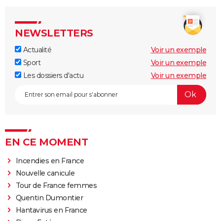
NEWSLETTERS
Actualité
Voir un exemple
Sport
Voir un exemple
Les dossiers d'actu
Voir un exemple
EN CE MOMENT
Incendies en France
Nouvelle canicule
Tour de France femmes
Quentin Dumontier
Hantavirus en France