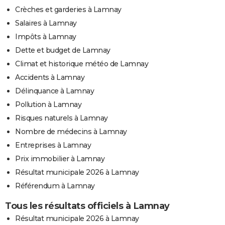
Crèches et garderies à Lamnay
Salaires à Lamnay
Impôts à Lamnay
Dette et budget de Lamnay
Climat et historique météo de Lamnay
Accidents à Lamnay
Délinquance à Lamnay
Pollution à Lamnay
Risques naturels à Lamnay
Nombre de médecins à Lamnay
Entreprises à Lamnay
Prix immobilier à Lamnay
Résultat municipale 2026 à Lamnay
Référendum à Lamnay
Tous les résultats officiels à Lamnay
Résultat municipale 2026 à Lamnay